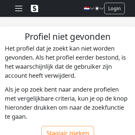
🇳🇱
Login
Profiel niet gevonden
Het profiel dat je zoekt kan niet worden
gevonden. Als het profiel eerder bestond, is
het waarschijnlijk dat de gebruiker zijn
account heeft verwijderd.
Als je op zoek bent naar andere profielen
met vergelijkbare criteria, kun je op de knop
hieronder drukken om naar de zoekfunctie
te gaan.
Stagiair zoeken