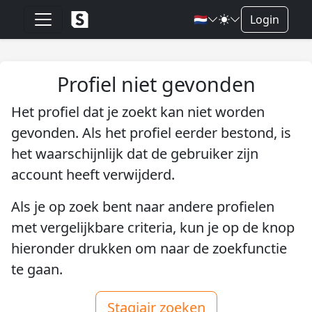
🇳🇱
Login
Profiel niet gevonden
Het profiel dat je zoekt kan niet worden
gevonden. Als het profiel eerder bestond, is
het waarschijnlijk dat de gebruiker zijn
account heeft verwijderd.
Als je op zoek bent naar andere profielen
met vergelijkbare criteria, kun je op de knop
hieronder drukken om naar de zoekfunctie
te gaan.
Stagiair zoeken