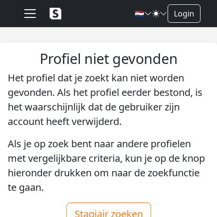
🇳🇱
Login
Profiel niet gevonden
Het profiel dat je zoekt kan niet worden
gevonden. Als het profiel eerder bestond, is
het waarschijnlijk dat de gebruiker zijn
account heeft verwijderd.
Als je op zoek bent naar andere profielen
met vergelijkbare criteria, kun je op de knop
hieronder drukken om naar de zoekfunctie
te gaan.
Stagiair zoeken