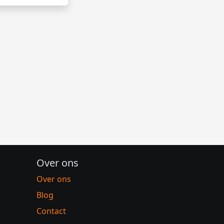
Over ons
Over ons
Blog
Contact