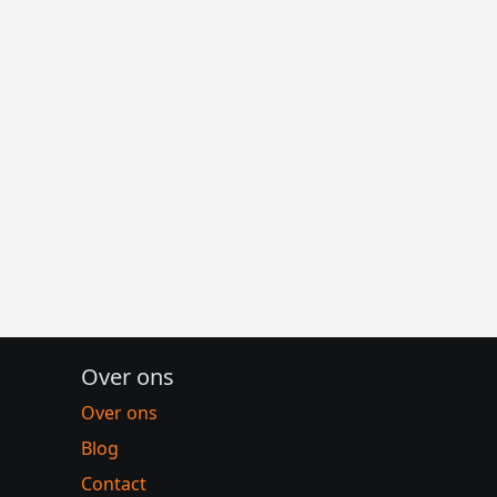
Over ons
Over ons
Blog
Contact