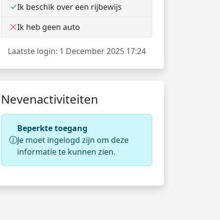
Ik beschik over een rijbewijs
Ik heb geen auto
Laatste login: 1 December 2025 17:24
Nevenactiviteiten
Beperkte toegang
Je moet ingelogd zijn om deze
informatie te kunnen zien.