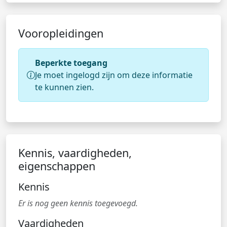
Vooropleidingen
Beperkte toegang
Je moet ingelogd zijn om deze informatie
te kunnen zien.
Kennis, vaardigheden,
eigenschappen
Kennis
Er is nog geen kennis toegevoegd.
Vaardigheden