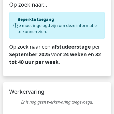
Op zoek naar...
Beperkte toegang
Je moet ingelogd zijn om deze informatie
te kunnen zien.
Op zoek naar een
afstudeerstage
per
September 2025
voor
24 weken
en
32
tot 40 uur per week
.
Werkervaring
Er is nog geen werkervaring toegevoegd.