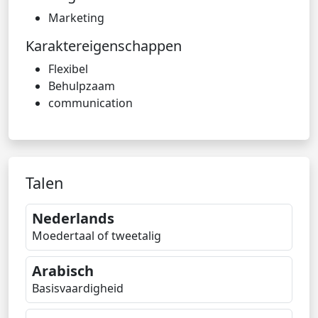
Marketing
Karaktereigenschappen
Flexibel
Behulpzaam
communication
Talen
Nederlands
Moedertaal of tweetalig
Arabisch
Basisvaardigheid