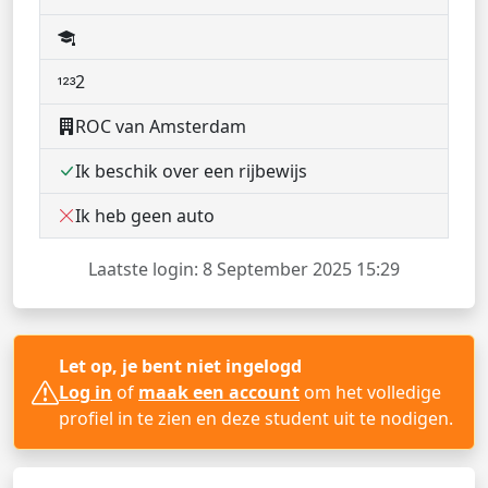
2
ROC van Amsterdam
Ik beschik over een rijbewijs
Ik heb geen auto
Laatste login: 8 September 2025 15:29
Let op, je bent niet ingelogd
Log in
of
maak een account
om het volledige
profiel in te zien en deze student uit te nodigen.