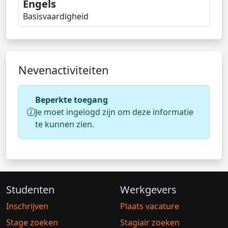
Engels
Basisvaardigheid
Nevenactiviteiten
Beperkte toegang
Je moet ingelogd zijn om deze informatie
te kunnen zien.
Studenten
Werkgevers
Inschrijven
Plaats vacature
Stage zoeken
Stagiair zoeken