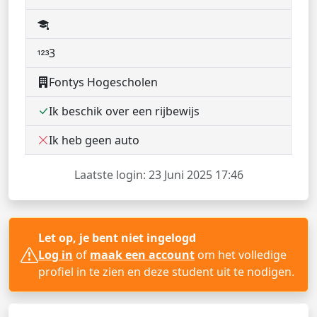
3
Fontys Hogescholen
Ik beschik over een rijbewijs
Ik heb geen auto
Laatste login: 23 Juni 2025 17:46
Let op, je bent niet ingelogd
Log in
of
maak een account
om het volledige
profiel in te zien en deze student uit te nodigen.