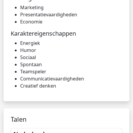
Marketing
Presentatievaardigheden
Economie
Karaktereigenschappen
Energiek
Humor
Sociaal
Spontaan
Teamspeler
Communicatievaardigheden
Creatief denken
Talen