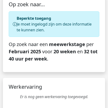
Op zoek naar...
Beperkte toegang
Je moet ingelogd zijn om deze informatie
te kunnen zien.
Op zoek naar een
meewerkstage
per
Februari 2025
voor
20 weken
en
32 tot
40 uur per week
.
Werkervaring
Er is nog geen werkervaring toegevoegd.