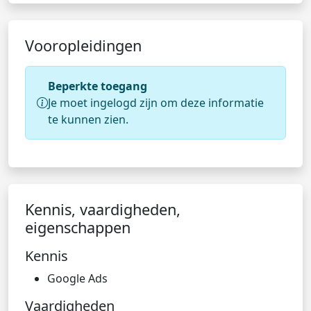
Vooropleidingen
Beperkte toegang
Je moet ingelogd zijn om deze informatie
te kunnen zien.
Kennis, vaardigheden,
eigenschappen
Kennis
Google Ads
Vaardigheden