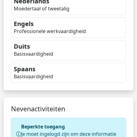
Nederlands
Moedertaal of tweetalig
Engels
Professionele werkvaardigheid
Duits
Basisvaardigheid
Spaans
Basisvaardigheid
Nevenactiviteiten
Beperkte toegang
Je moet ingelogd zijn om deze informatie