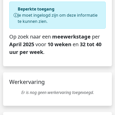
Beperkte toegang
Je moet ingelogd zijn om deze informatie
te kunnen zien.
Op zoek naar een
meewerkstage
per
April 2025
voor
10 weken
en
32 tot 40
uur per week
.
Werkervaring
Er is nog geen werkervaring toegevoegd.