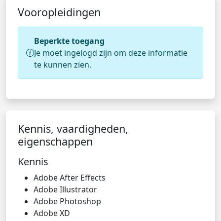
Vooropleidingen
Beperkte toegang
Je moet ingelogd zijn om deze informatie
te kunnen zien.
Kennis, vaardigheden,
eigenschappen
Kennis
Adobe After Effects
Adobe Illustrator
Adobe Photoshop
Adobe XD