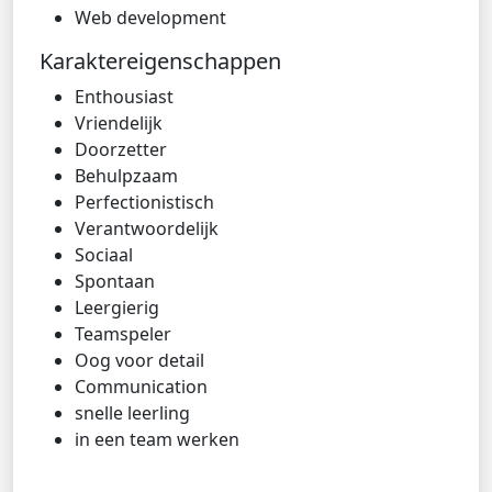
Web development
Karaktereigenschappen
Enthousiast
Vriendelijk
Doorzetter
Behulpzaam
Perfectionistisch
Verantwoordelijk
Sociaal
Spontaan
Leergierig
Teamspeler
Oog voor detail
Communication
snelle leerling
in een team werken