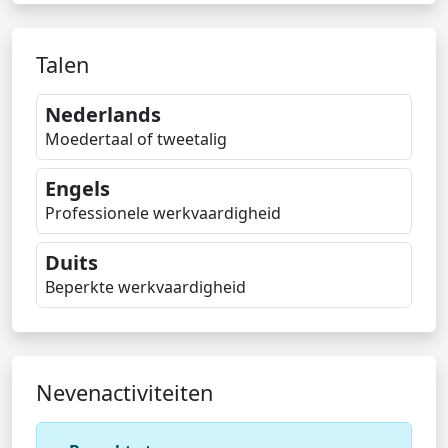
Talen
Nederlands
Moedertaal of tweetalig
Engels
Professionele werkvaardigheid
Duits
Beperkte werkvaardigheid
Nevenactiviteiten