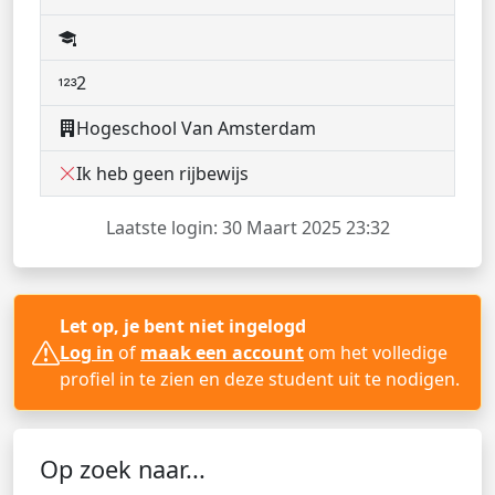
2
Hogeschool Van Amsterdam
Ik heb geen rijbewijs
Laatste login: 30 Maart 2025 23:32
Let op, je bent niet ingelogd
Log in
of
maak een account
om het volledige
profiel in te zien en deze student uit te nodigen.
Op zoek naar...