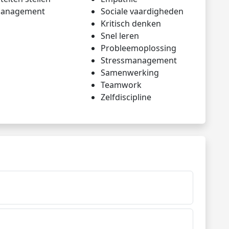
management
Sociale vaardigheden
Kritisch denken
Snel leren
Probleemoplossing
Stressmanagement
Samenwerking
Teamwork
Zelfdiscipline