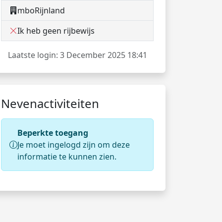
mboRijnland
Ik heb geen rijbewijs
Laatste login: 3 December 2025 18:41
Nevenactiviteiten
Beperkte toegang
Je moet ingelogd zijn om deze
informatie te kunnen zien.