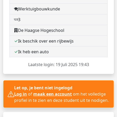
Werktuigbouwkunde
3
De Haagse Hogeschool
Ik beschik over een rijbewijs
Ik heb een auto
Laatste login: 19 Juli 2025 19:43
Let op, je bent niet ingelogd
Log in
of
maak een account
om het volledige
profiel in te zien en deze student uit te nodigen.