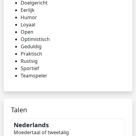
Doelgericht
Eerlijk
Humor
Loyaal
Open
Optimistisch
Geduldig
Praktisch
Rustsig
Sportief
Teamspeler
Talen
Nederlands
Moedertaal of tweetalig