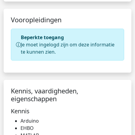
Vooropleidingen
Beperkte toegang
Je moet ingelogd zijn om deze informatie
te kunnen zien.
Kennis, vaardigheden,
eigenschappen
Kennis
Arduino
EHBO