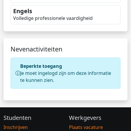
Engels
Volledige professionele vaardigheid
Nevenactiviteiten
Beperkte toegang
Je moet ingelogd zijn om deze informatie
te kunnen zien.
Studenten
Werkgevers
Inschrijven
Plaats vacature