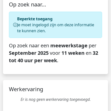
Op zoek naar...
Beperkte toegang
Je moet ingelogd zijn om deze informatie
te kunnen zien.
Op zoek naar een
meewerkstage
per
September 2025
voor
11 weken
en
32
tot 40 uur per week
.
Werkervaring
Er is nog geen werkervaring toegevoegd.