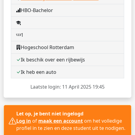
HBO-Bachelor
1
Hogeschool Rotterdam
Ik beschik over een rijbewijs
Ik heb een auto
Laatste login: 11 April 2025 19:45
Let op, je bent niet ingelogd
Log in
of
maak een account
om het volledige
profiel in te zien en deze student uit te nodigen.