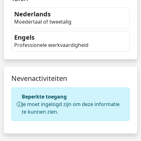
Nederlands
Moedertaal of tweetalig
Engels
Professionele werkvaardigheid
Nevenactiviteiten
Beperkte toegang
Je moet ingelogd zijn om deze informatie
te kunnen zien.