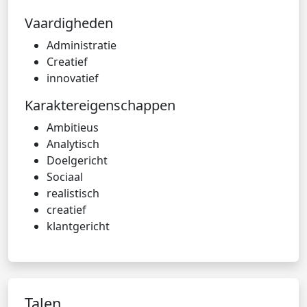
Vaardigheden
Administratie
Creatief
innovatief
Karaktereigenschappen
Ambitieus
Analytisch
Doelgericht
Sociaal
realistisch
creatief
klantgericht
Talen