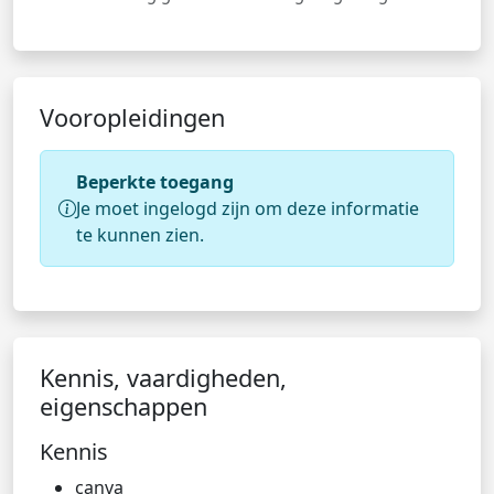
Vooropleidingen
Beperkte toegang
Je moet ingelogd zijn om deze informatie
te kunnen zien.
Kennis, vaardigheden,
eigenschappen
Kennis
canva