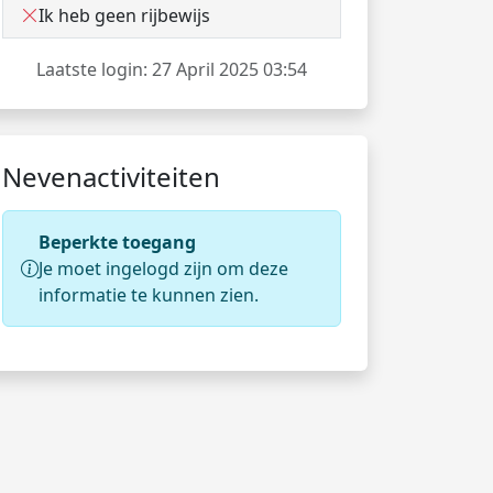
Ik heb geen rijbewijs
Laatste login: 27 April 2025 03:54
Nevenactiviteiten
Beperkte toegang
Je moet ingelogd zijn om deze
informatie te kunnen zien.