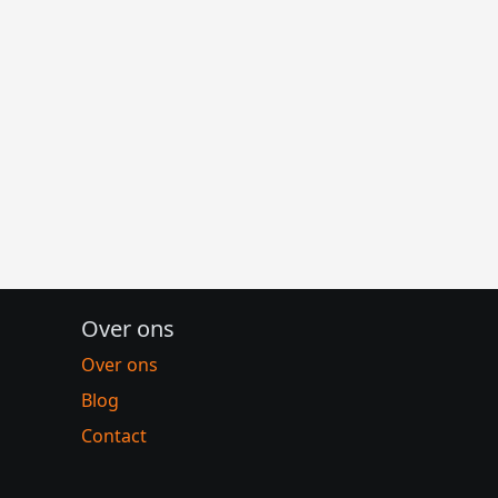
Over ons
Over ons
Blog
Contact