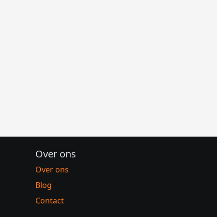
Over ons
Over ons
Blog
Contact