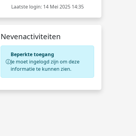
Laatste login: 14 Mei 2025 14:35
Nevenactiviteiten
Beperkte toegang
Je moet ingelogd zijn om deze
informatie te kunnen zien.