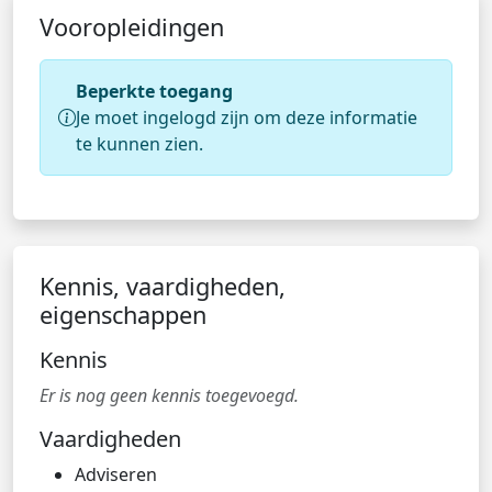
Vooropleidingen
Beperkte toegang
Je moet ingelogd zijn om deze informatie
te kunnen zien.
Kennis, vaardigheden,
eigenschappen
Kennis
Er is nog geen kennis toegevoegd.
Vaardigheden
Adviseren