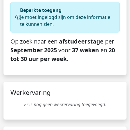
Beperkte toegang
Je moet ingelogd zijn om deze informatie
te kunnen zien.
Op zoek naar een
afstudeerstage
per
September 2025
voor
37 weken
en
20
tot 30 uur per week
.
Werkervaring
Er is nog geen werkervaring toegevoegd.