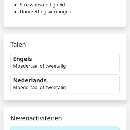
Stressbestendigheid
Doorzettingsvermogen
Talen
Engels
Moedertaal of tweetalig
Nederlands
Moedertaal of tweetalig
Nevenactiviteiten