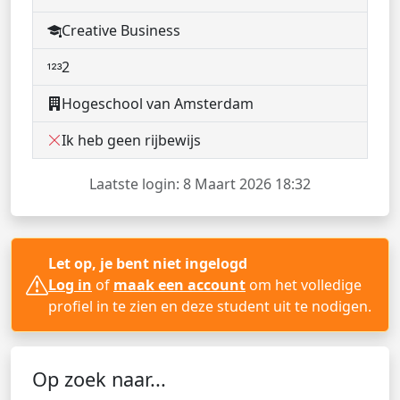
Creative Business
2
Hogeschool van Amsterdam
Ik heb geen rijbewijs
Laatste login: 8 Maart 2026 18:32
Let op, je bent niet ingelogd
Log in
of
maak een account
om het volledige
profiel in te zien en deze student uit te nodigen.
Op zoek naar...