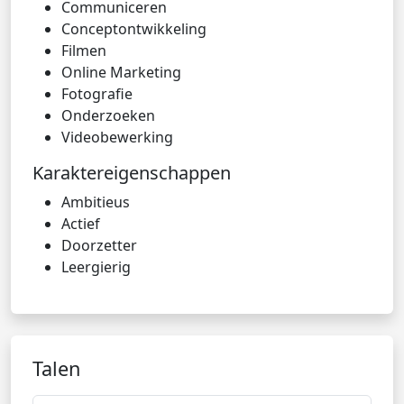
Communiceren
Conceptontwikkeling
Filmen
Online Marketing
Fotografie
Onderzoeken
Videobewerking
Karaktereigenschappen
Ambitieus
Actief
Doorzetter
Leergierig
Talen