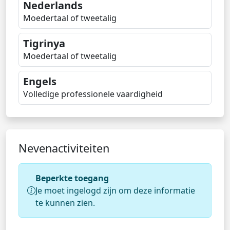
Nederlands
Moedertaal of tweetalig
Tigrinya
Moedertaal of tweetalig
Engels
Volledige professionele vaardigheid
Nevenactiviteiten
Beperkte toegang
Je moet ingelogd zijn om deze informatie
te kunnen zien.