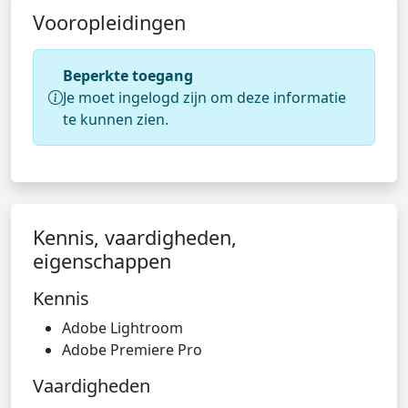
Vooropleidingen
Beperkte toegang
Je moet ingelogd zijn om deze informatie
te kunnen zien.
Kennis, vaardigheden,
eigenschappen
Kennis
Adobe Lightroom
Adobe Premiere Pro
Vaardigheden