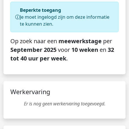
Beperkte toegang
Je moet ingelogd zijn om deze informatie
te kunnen zien.
Op zoek naar een
meewerkstage
per
September 2025
voor
10 weken
en
32
tot 40 uur per week
.
Werkervaring
Er is nog geen werkervaring toegevoegd.