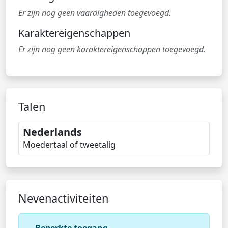
Er zijn nog geen vaardigheden toegevoegd.
Karaktereigenschappen
Er zijn nog geen karaktereigenschappen toegevoegd.
Talen
Nederlands
Moedertaal of tweetalig
Nevenactiviteiten