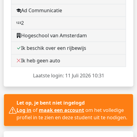
Ad Communicatie
2
Hogeschool van Amsterdam
Ik beschik over een rijbewijs
Ik heb geen auto
Laatste login: 11 Juli 2026 10:31
Let op, je bent niet ingelogd
Log in
of
maak een account
om het volledige
profiel in te zien en deze student uit te nodigen.