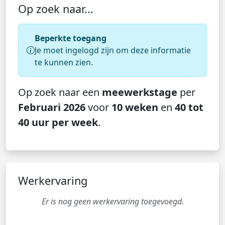
Op zoek naar...
Beperkte toegang
Je moet ingelogd zijn om deze informatie
te kunnen zien.
Op zoek naar een
meewerkstage
per
Februari 2026
voor
10 weken
en
40 tot
40 uur per week
.
Werkervaring
Er is nog geen werkervaring toegevoegd.