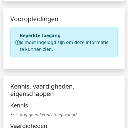
Vooropleidingen
Beperkte toegang
Je moet ingelogd zijn om deze informatie
te kunnen zien.
Kennis, vaardigheden,
eigenschappen
Kennis
Er is nog geen kennis toegevoegd.
Vaardigheden