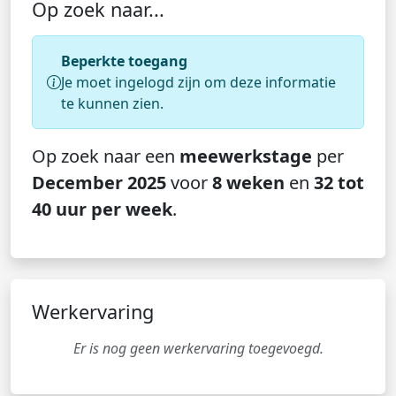
Op zoek naar...
Beperkte toegang
Je moet ingelogd zijn om deze informatie
te kunnen zien.
Op zoek naar een
meewerkstage
per
December 2025
voor
8 weken
en
32 tot
40 uur per week
.
Werkervaring
Er is nog geen werkervaring toegevoegd.