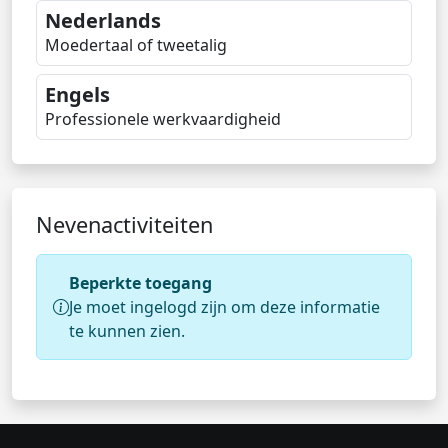
Nederlands
Moedertaal of tweetalig
Engels
Professionele werkvaardigheid
Nevenactiviteiten
Beperkte toegang
Je moet ingelogd zijn om deze informatie
te kunnen zien.