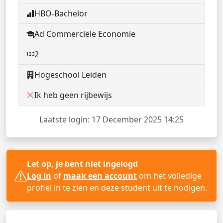
HBO-Bachelor
Ad Commerciële Economie
2
Hogeschool Leiden
Ik heb geen rijbewijs
Laatste login: 17 December 2025 14:25
Let op, je bent niet ingelogd
Log in
of
maak een account
om het volledige
profiel in te zien en deze student uit te nodigen.