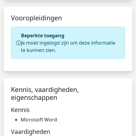
Vooropleidingen
Beperkte toegang
Je moet ingelogd zijn om deze informatie
te kunnen zien.
Kennis, vaardigheden,
eigenschappen
Kennis
Microsoft Word
Vaardigheden