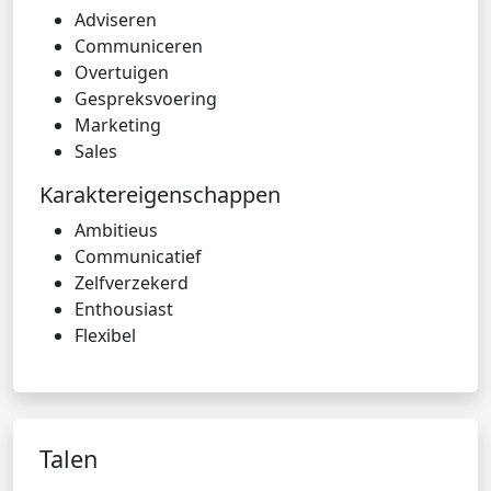
Adviseren
Communiceren
Overtuigen
Gespreksvoering
Marketing
Sales
Karaktereigenschappen
Ambitieus
Communicatief
Zelfverzekerd
Enthousiast
Flexibel
Talen