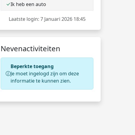
Ik heb een auto
Laatste login: 7 Januari 2026 18:45
Nevenactiviteiten
Beperkte toegang
Je moet ingelogd zijn om deze
informatie te kunnen zien.