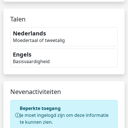
Talen
Nederlands
Moedertaal of tweetalig
Engels
Basisvaardigheid
Nevenactiviteiten
Beperkte toegang
Je moet ingelogd zijn om deze informatie
te kunnen zien.