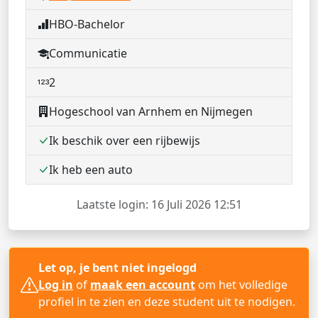
HBO-Bachelor
Communicatie
2
Hogeschool van Arnhem en Nijmegen
Ik beschik over een rijbewijs
Ik heb een auto
Laatste login: 16 Juli 2026 12:51
Let op, je bent niet ingelogd
Log in
of
maak een account
om het volledige
profiel in te zien en deze student uit te nodigen.