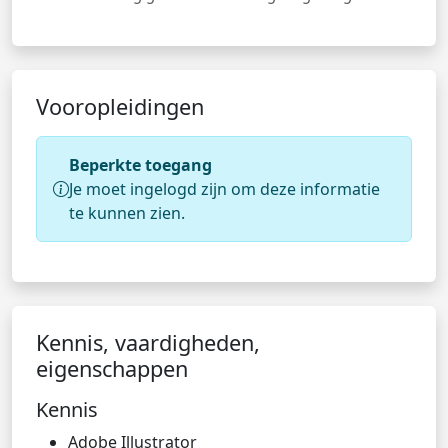
Vooropleidingen
Beperkte toegang
Je moet ingelogd zijn om deze informatie
te kunnen zien.
Kennis, vaardigheden,
eigenschappen
Kennis
Adobe Illustrator