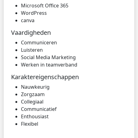
Microsoft Office 365
WordPress
canva
Vaardigheden
Communiceren
Luisteren
Social Media Marketing
Werken in teamverband
Karaktereigenschappen
Nauwkeurig
Zorgzaam
Collegiaal
Communicatief
Enthousiast
Flexibel