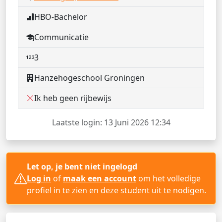
HBO-Bachelor
Communicatie
3
Hanzehogeschool Groningen
Ik heb geen rijbewijs
Laatste login: 13 Juni 2026 12:34
Let op, je bent niet ingelogd
Log in
of
maak een account
om het volledige
profiel in te zien en deze student uit te nodigen.