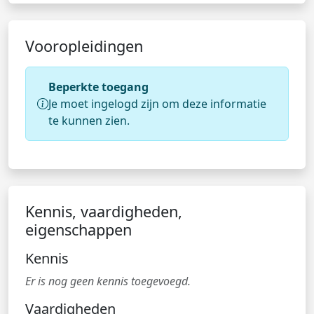
Vooropleidingen
Beperkte toegang
Je moet ingelogd zijn om deze informatie
te kunnen zien.
Kennis, vaardigheden,
eigenschappen
Kennis
Er is nog geen kennis toegevoegd.
Vaardigheden