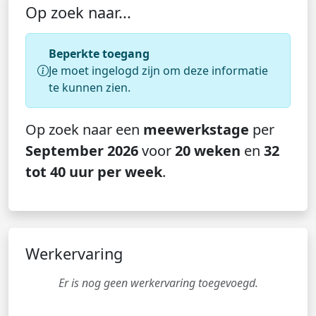
Op zoek naar...
Beperkte toegang
Je moet ingelogd zijn om deze informatie
te kunnen zien.
Op zoek naar een
meewerkstage
per
September 2026
voor
20 weken
en
32
tot 40 uur per week
.
Werkervaring
Er is nog geen werkervaring toegevoegd.