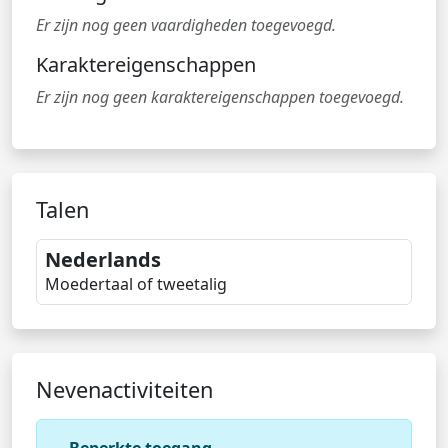
Er zijn nog geen vaardigheden toegevoegd.
Karaktereigenschappen
Er zijn nog geen karaktereigenschappen toegevoegd.
Talen
Nederlands
Moedertaal of tweetalig
Nevenactiviteiten