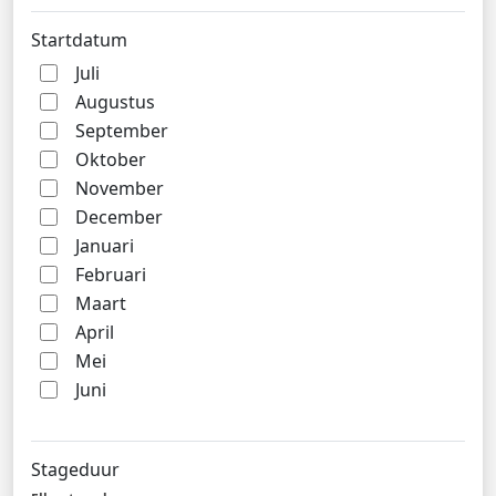
Startdatum
Juli
Augustus
September
Oktober
November
December
Januari
Februari
Maart
April
Mei
Juni
Stageduur