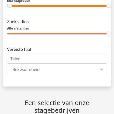
Elke stageduur
Zoekradius
Alle afstanden
Vereiste taal
Bekwaamheid
Een selectie van onze
stagebedrijven