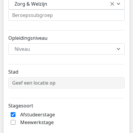
Zorg & Welzijn
Opleidingsniveau
Niveau
Stad
Stagesoort
Afstudeerstage
Meewerkstage