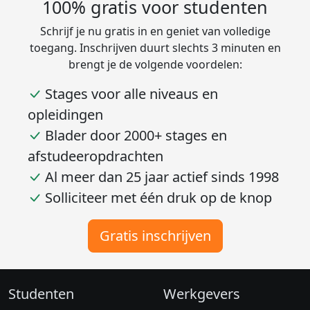
100% gratis voor studenten
Schrijf je nu gratis in en geniet van volledige
toegang. Inschrijven duurt slechts 3 minuten en
brengt je de volgende voordelen:
Stages voor alle niveaus en
opleidingen
Blader door 2000+ stages en
afstudeeropdrachten
Al meer dan 25 jaar actief sinds 1998
Solliciteer met één druk op de knop
Gratis inschrijven
Studenten
Werkgevers