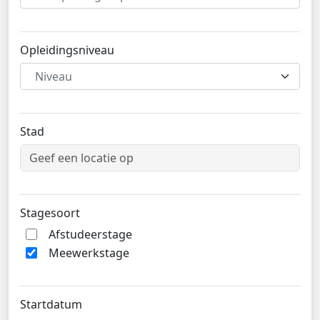
Opleidingsniveau
Niveau
Stad
Stagesoort
Afstudeerstage
Meewerkstage
Startdatum