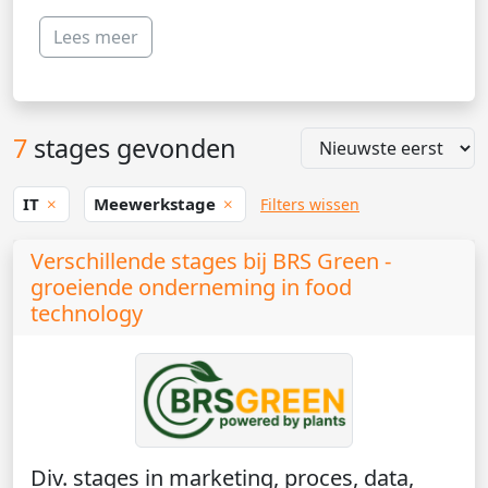
Lees meer
7
stages gevonden
IT
Meewerkstage
Filters wissen
Verschillende stages bij BRS Green -
groeiende onderneming in food
technology
Div. stages in marketing, proces, data,