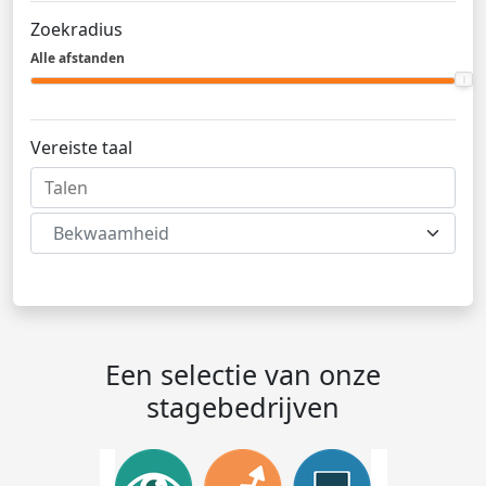
Zoekradius
Alle afstanden
Vereiste taal
Bekwaamheid
Een selectie van onze
stagebedrijven