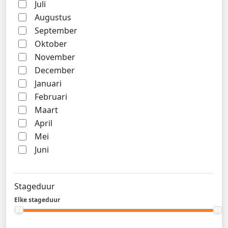
Juli
Augustus
September
Oktober
November
December
Januari
Februari
Maart
April
Mei
Juni
Stageduur
Elke stageduur