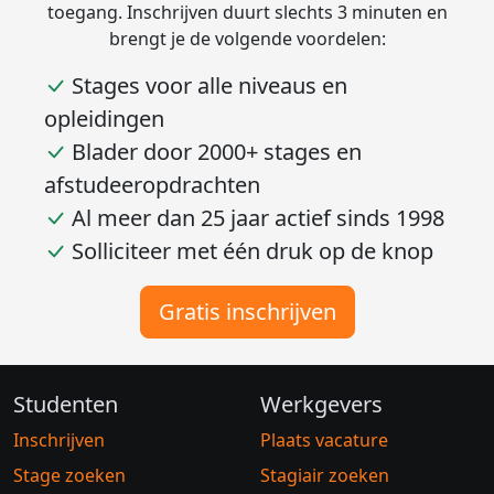
toegang. Inschrijven duurt slechts 3 minuten en
brengt je de volgende voordelen:
Stages voor alle niveaus en
opleidingen
Blader door 2000+ stages en
afstudeeropdrachten
Al meer dan 25 jaar actief sinds 1998
Solliciteer met één druk op de knop
Gratis inschrijven
Studenten
Werkgevers
Inschrijven
Plaats vacature
Stage zoeken
Stagiair zoeken