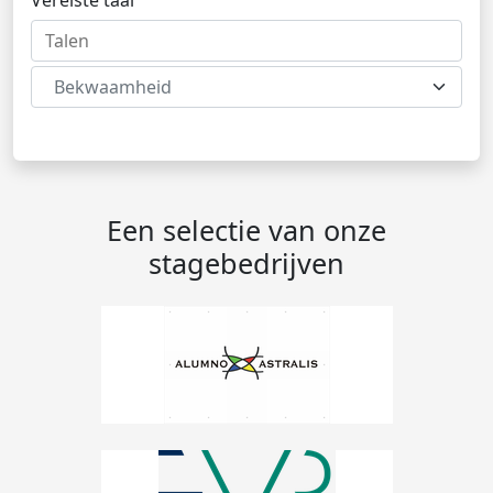
Vereiste taal
Bekwaamheid
Een selectie van onze
stagebedrijven