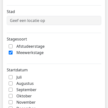
Stad
Stagesoort
Afstudeerstage
Meewerkstage
Startdatum
Juli
Augustus
September
Oktober
November