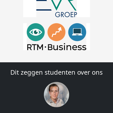
Dit zeggen studenten over ons