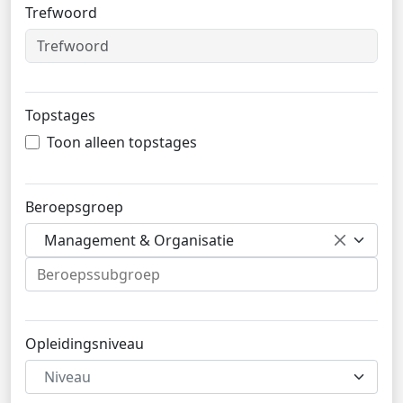
Trefwoord
Topstages
Toon alleen topstages
Beroepsgroep
Management & Organisatie
Opleidingsniveau
Niveau