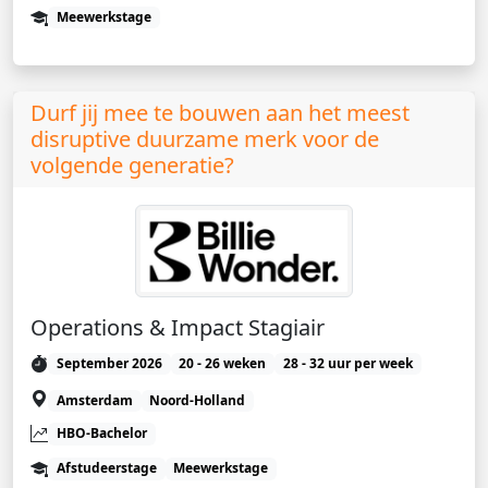
Meewerkstage
Durf jij mee te bouwen aan het meest
disruptive duurzame merk voor de
volgende generatie?
Operations & Impact Stagiair
September 2026
20 - 26 weken
28 - 32 uur per week
Amsterdam
Noord-Holland
HBO-Bachelor
Afstudeerstage
Meewerkstage