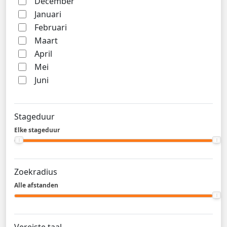
December
Januari
Februari
Maart
April
Mei
Juni
Stageduur
Elke stageduur
Zoekradius
Alle afstanden