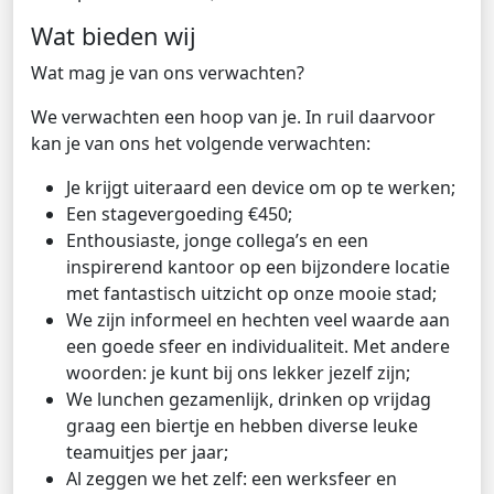
Wat bieden wij
Wat mag je van ons verwachten?
We verwachten een hoop van je. In ruil daarvoor
kan je van ons het volgende verwachten:
Je krijgt uiteraard een device om op te werken;
Een stagevergoeding €450;
Enthousiaste, jonge collega’s en een
inspirerend kantoor op een bijzondere locatie
met fantastisch uitzicht op onze mooie stad;
We zijn informeel en hechten veel waarde aan
een goede sfeer en individualiteit. Met andere
woorden: je kunt bij ons lekker jezelf zijn;
We lunchen gezamenlijk, drinken op vrijdag
graag een biertje en hebben diverse leuke
teamuitjes per jaar;
Al zeggen we het zelf: een werksfeer en