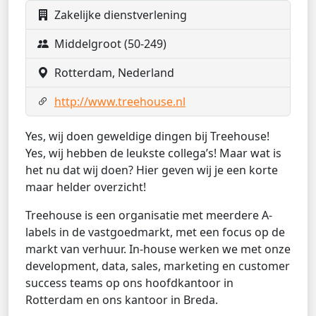
Zakelijke dienstverlening
Middelgroot (50-249)
Rotterdam, Nederland
http://www.treehouse.nl
Yes, wij doen geweldige dingen bij Treehouse!
Yes, wij hebben de leukste collega’s! Maar wat is
het nu dat wij doen? Hier geven wij je een korte
maar helder overzicht!
Treehouse is een organisatie met meerdere A-
labels in de vastgoedmarkt, met een focus op de
markt van verhuur. In-house werken we met onze
development, data, sales, marketing en customer
success teams op ons hoofdkantoor in
Rotterdam en ons kantoor in Breda.