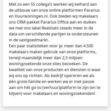
Met zo een 55 collega’s werken wij keihard aan
de uitbouw van onze online platformen Pararius
en Huurwoningen.nl. Ook bieden wij makelaars
ons CRM-pakket Pararius Office aan en duiken
we met ons label Realstats steeds meer in de
data om verschillende partijen te ondersteunen
in de vastgoedmarkt.
Een paar statistieken voor je: meer dan 4.500
makelaars maken gebruik van onze platforms,
terwijl maandelijk meer dan 2,5 miljoen
woningzoekende onze sites bezoeken. De
kwaliteit van onze producten en diensten is waar
wij ons op richten. Als bedrijf opereren we als
één grote familie en werken we er met passie
aan om hét go-to (verhuur)platform te zijn (en te
blijven) voor makelaars en woningzoekenden!