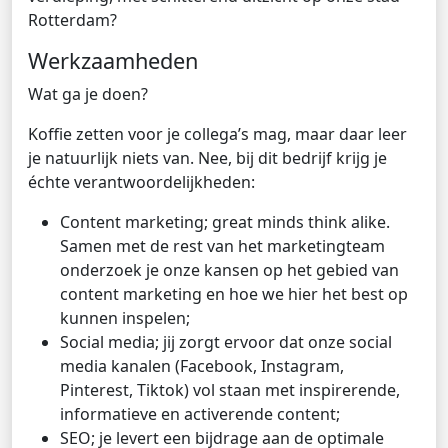
Rotterdam?
Werkzaamheden
Wat ga je doen?
Koffie zetten voor je collega’s mag, maar daar leer
je natuurlijk niets van. Nee, bij dit bedrijf krijg je
échte verantwoordelijkheden:
Content marketing; great minds think alike.
Samen met de rest van het marketingteam
onderzoek je onze kansen op het gebied van
content marketing en hoe we hier het best op
kunnen inspelen;
Social media; jij zorgt ervoor dat onze social
media kanalen (Facebook, Instagram,
Pinterest, Tiktok) vol staan met inspirerende,
informatieve en activerende content;
SEO; je levert een bijdrage aan de optimale