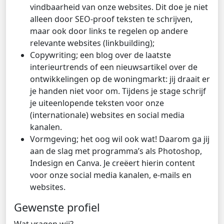
vindbaarheid van onze websites. Dit doe je niet
alleen door SEO-proof teksten te schrijven,
maar ook door links te regelen op andere
relevante websites (linkbuilding);
Copywriting; een blog over de laatste
interieurtrends of een nieuwsartikel over de
ontwikkelingen op de woningmarkt: jij draait er
je handen niet voor om. Tijdens je stage schrijf
je uiteenlopende teksten voor onze
(internationale) websites en social media
kanalen.
Vormgeving; het oog wil ook wat! Daarom ga jij
aan de slag met programma’s als Photoshop,
Indesign en Canva. Je creëert hierin content
voor onze social media kanalen, e-mails en
websites.
Gewenste profiel