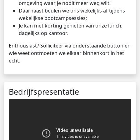
omgeving waar je nooit meer weg wilt!
Daarnaast beulen we ons wekelijks af tijdens
wekelijkse bootcampsessies;
Je kan met korting genieten van onze lunch,
dagelijks op kantoor.
Enthousiast? Solliciteer via onderstaande button en
wie weet ontmoeten we elkaar binnenkort in het
echt.
Bedrijfspresentatie