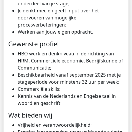
onderdeel van je stage;
Je denkt mee en geeft input over het
doorvoeren van mogelijke
procesverbeteringen;
Werken aan jouw eigen opdracht.
Gewenste profiel
HBO werk en denkniveau in de richting van
HRM, Commerciële economie, Bedrijfskunde of
Communicatie;
Beschikbaarheid vanaf september 2025 met je
stageperiode voor minstens 32 uur per week;
Commerciële skills;
Kennis van de Nederlands en Engelse taal in
woord en geschrift.
Wat bieden wij
Vrijheid en verantwoordelijkheid;