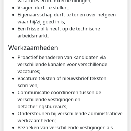
vacatures en in- externe uitingen;
Vragen durft te stellen;
Eigenaarsschap durft te tonen over hetgeen
waar hij/zij goed in is;
Een frisse blik heeft op de technische
arbeidsmarkt.
Werkzaamheden
Proactief benaderen van kandidaten via
verschillende kanalen voor verschillende
vacatures;
Vacature teksten of nieuwsbrief teksten
schrijven;
Communicatie coördineren tussen de
verschillende vestigingen en
detacheringsbureau's;
Ondersteunen bij verschillende administratieve
werkzaamheden;
Bezoeken van verschillende vestigingen als