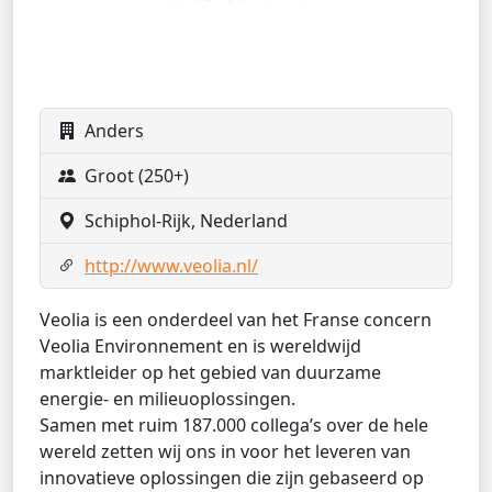
Anders
Groot (250+)
Schiphol-Rijk, Nederland
http://www.veolia.nl/
Veolia is een onderdeel van het Franse concern
Veolia Environnement en is wereldwijd
marktleider op het gebied van duurzame
energie- en milieuoplossingen.
Samen met ruim 187.000 collega’s over de hele
wereld zetten wij ons in voor het leveren van
innovatieve oplossingen die zijn gebaseerd op