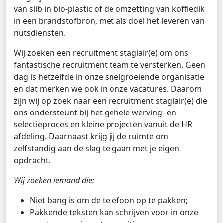
van slib in bio-plastic of de omzetting van koffiedik
in een brandstofbron, met als doel het leveren van
nutsdiensten.
Wij zoeken een recruitment stagiair(e) om ons
fantastische recruitment team te versterken. Geen
dag is hetzelfde in onze snelgroeiende organisatie
en dat merken we ook in onze vacatures. Daarom
zijn wij op zoek naar een recruitment stagiair(e) die
ons ondersteunt bij het gehele werving- en
selectieproces en kleine projecten vanuit de HR
afdeling. Daarnaast krijg jij de ruimte om
zelfstandig aan de slag te gaan met je eigen
opdracht.
Wij zoeken iemand die:
Niet bang is om de telefoon op te pakken;
Pakkende teksten kan schrijven voor in onze