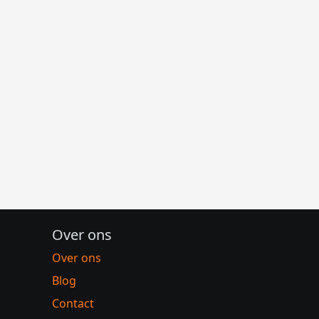
Over ons
Over ons
Blog
Contact