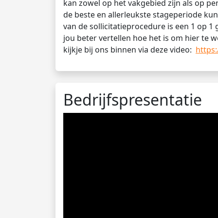
kan zowel op het vakgebied zijn als op pe
de beste en allerleukste stageperiode ku
van de sollicitatieprocedure is een 1 op 1
jou beter vertellen hoe het is om hier t
kijkje bij ons binnen via deze video:
https
Bedrijfspresentatie