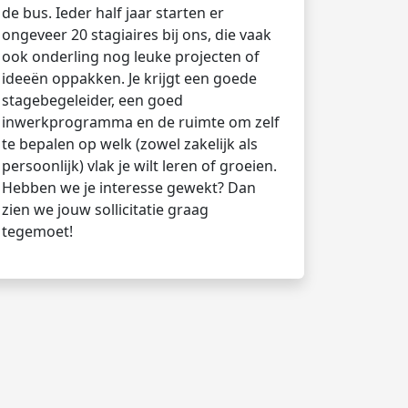
de bus. Ieder half jaar starten er
ongeveer 20 stagiaires bij ons, die vaak
ook onderling nog leuke projecten of
ideeën oppakken. Je krijgt een goede
stagebegeleider, een goed
inwerkprogramma en de ruimte om zelf
te bepalen op welk (zowel zakelijk als
persoonlijk) vlak je wilt leren of groeien.
Hebben we je interesse gewekt? Dan
zien we jouw sollicitatie graag
tegemoet!