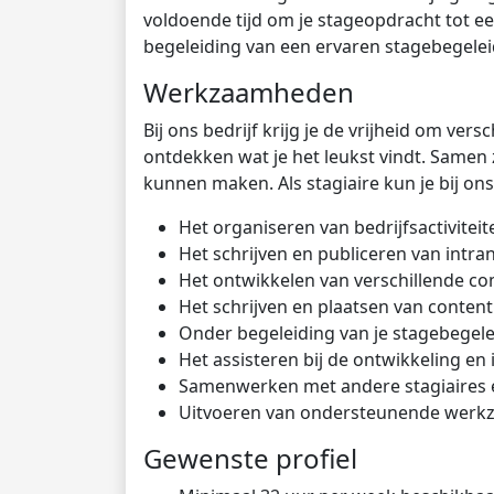
voldoende tijd om je stageopdracht tot ee
begeleiding van een ervaren stagebegelei
Werkzaamheden
Bij ons bedrijf krijg je de vrijheid om ver
ontdekken wat je het leukst vindt. Samen
kunnen maken. Als stagiaire kun je bij on
Het organiseren van bedrijfsactiviteit
Het schrijven en publiceren van intran
Het ontwikkelen van verschillende c
Het schrijven en plaatsen van conten
Onder begeleiding van je stagebegele
Het assisteren bij de ontwikkeling 
Samenwerken met andere stagiaires 
Uitvoeren van ondersteunende werk
Gewenste profiel