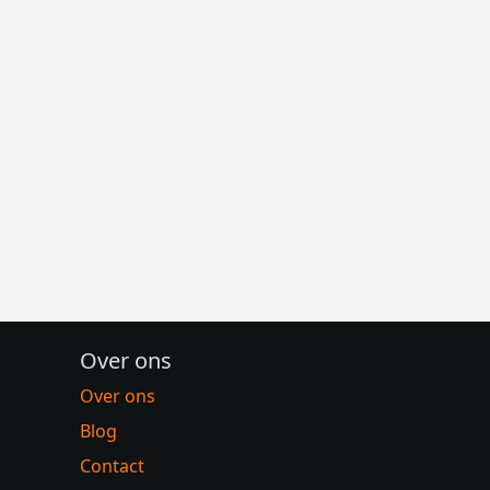
Over ons
Over ons
Blog
Contact