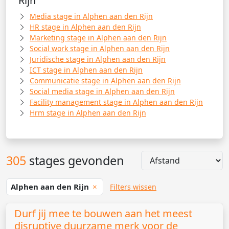
Rijn
Media stage in Alphen aan den Rijn
HR stage in Alphen aan den Rijn
Marketing stage in Alphen aan den Rijn
Social work stage in Alphen aan den Rijn
Juridische stage in Alphen aan den Rijn
ICT stage in Alphen aan den Rijn
Communicatie stage in Alphen aan den Rijn
Social media stage in Alphen aan den Rijn
Facility management stage in Alphen aan den Rijn
Hrm stage in Alphen aan den Rijn
305
stages gevonden
Alphen aan den Rijn
Filters wissen
Durf jij mee te bouwen aan het meest
disruptive duurzame merk voor de