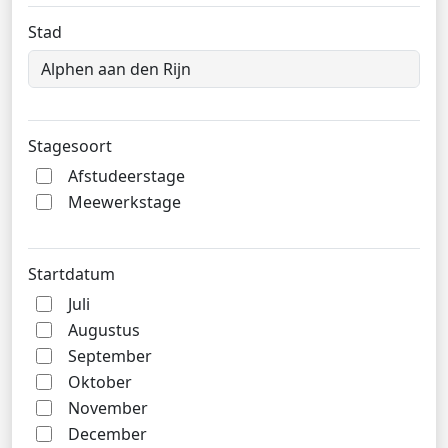
Stad
Stagesoort
Afstudeerstage
Meewerkstage
Startdatum
Juli
Augustus
September
Oktober
November
December