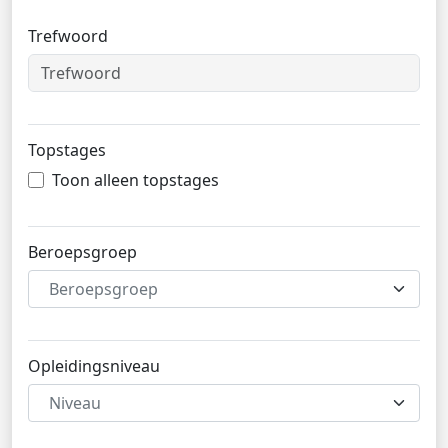
Trefwoord
Topstages
Toon alleen topstages
Beroepsgroep
Beroepsgroep
Opleidingsniveau
Niveau