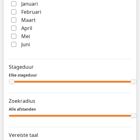
Januari
Februari
Maart
April
Mei
Juni
Stageduur
Elke stageduur
Zoekradius
Alle afstanden
Vereiste taal