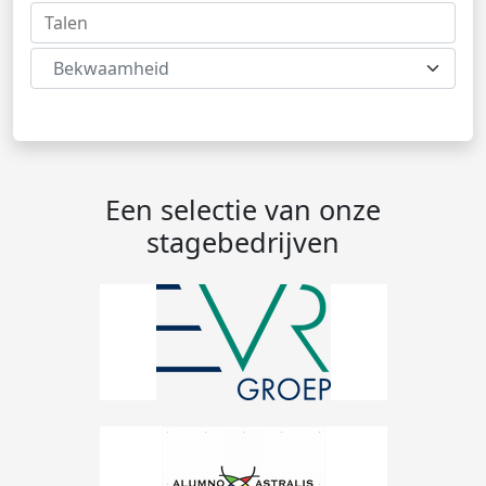
Bekwaamheid
Een selectie van onze
stagebedrijven