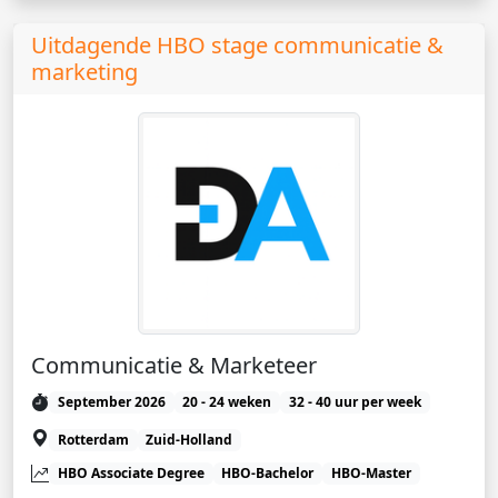
Uitdagende HBO stage communicatie &
marketing
Communicatie & Marketeer
September 2026
20 - 24 weken
32 - 40 uur per week
Rotterdam
Zuid-Holland
HBO Associate Degree
HBO-Bachelor
HBO-Master