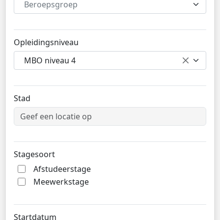
Beroepsgroep
Opleidingsniveau
MBO niveau 4
Stad
Stagesoort
Afstudeerstage
Meewerkstage
Startdatum