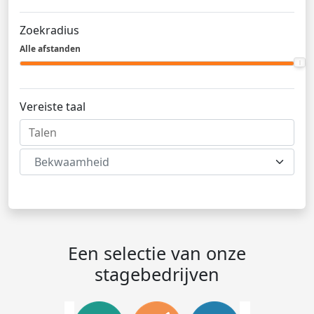
Zoekradius
Alle afstanden
Vereiste taal
Bekwaamheid
Een selectie van onze
stagebedrijven