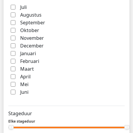
Juli
Augustus
September
Oktober
November
December
Januari
Februari
Maart
April
Mei
Juni
Stageduur
Elke stageduur