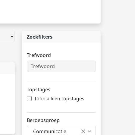
Zoekfilters
Trefwoord
Topstages
Toon alleen topstages
Beroepsgroep
Communicatie