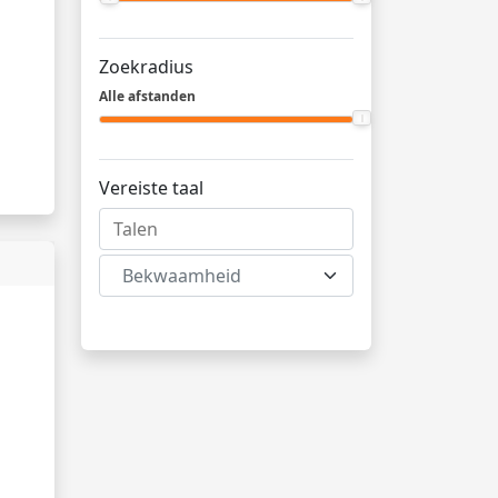
Zoekradius
Alle afstanden
Vereiste taal
Bekwaamheid