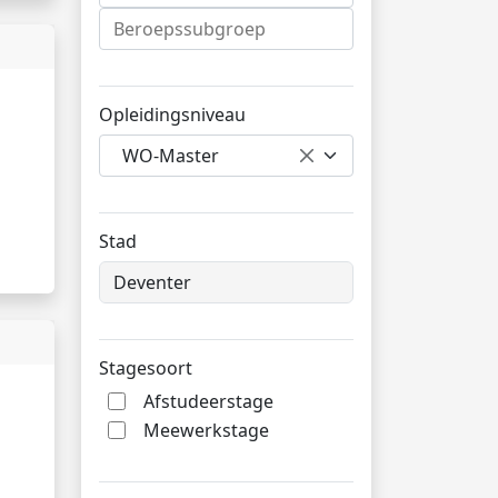
Opleidingsniveau
WO-Master
Stad
Stagesoort
Afstudeerstage
Meewerkstage