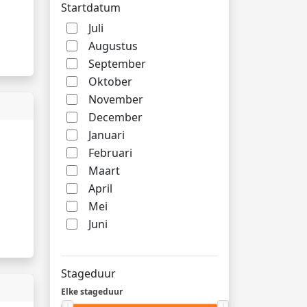
Startdatum
Juli
Augustus
September
Oktober
November
December
Januari
Februari
Maart
April
Mei
Juni
Stageduur
Elke stageduur