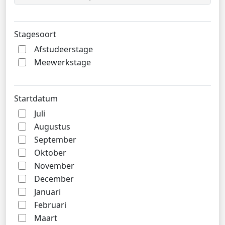
Stagesoort
Afstudeerstage
Meewerkstage
Startdatum
Juli
Augustus
September
Oktober
November
December
Januari
Februari
Maart