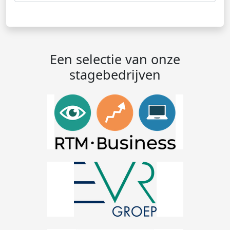
Een selectie van onze
stagebedrijven