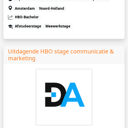
Amsterdam
Noord-Holland
HBO-Bachelor
Afstudeerstage
Meewerkstage
Uitdagende HBO stage communicatie &
marketing