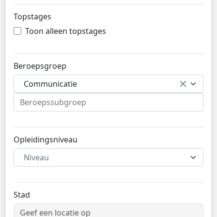
Topstages
Toon alleen topstages
Beroepsgroep
Communicatie
Opleidingsniveau
Niveau
Stad