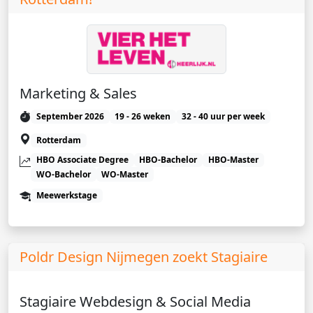
Marketing & Sales
September 2026
19 - 26 weken
32 - 40 uur per week
Rotterdam
HBO Associate Degree
HBO-Bachelor
HBO-Master
WO-Bachelor
WO-Master
Meewerkstage
Poldr Design Nijmegen zoekt Stagiaire
Stagiaire Webdesign & Social Media