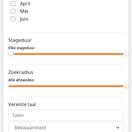
April
Mei
Juni
Stageduur
Elke stageduur
Zoekradius
Alle afstanden
Vereiste taal
Bekwaamheid