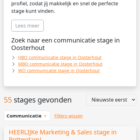
profiel, zodat jij makkelijk en snel de perfecte
stage kunt vinden.
Lees meer
Zoek naar een communicatie stage in
Oosterhout
HBO communicatie stage in Oosterhout
MBO communicatie stage in Oosterhout
WO communicatie stage in Oosterhout
55
stages gevonden
Communicatie
Filters wissen
HEERLIJKe Marketing & Sales stage in
Rotterdam!