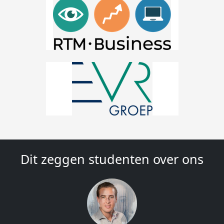
Dit zeggen studenten over ons