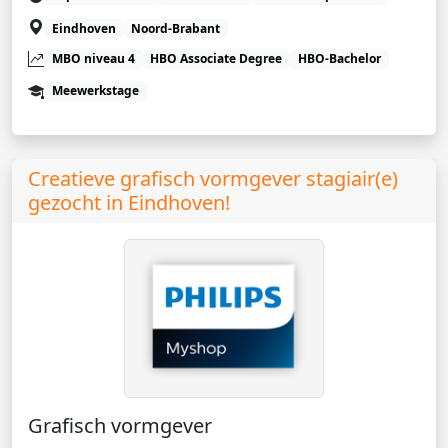
Eindhoven
Noord-Brabant
MBO niveau 4
HBO Associate Degree
HBO-Bachelor
Meewerkstage
Creatieve grafisch vormgever stagiair(e)
gezocht in Eindhoven!
Grafisch vormgever