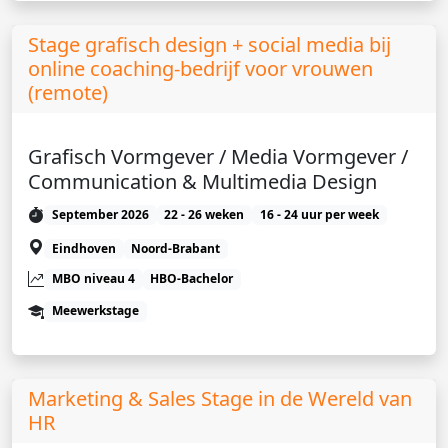
Stage grafisch design + social media bij
online coaching-bedrijf voor vrouwen
(remote)
Grafisch Vormgever / Media Vormgever /
Communication & Multimedia Design
September 2026
22 - 26 weken
16 - 24 uur per week
Eindhoven
Noord-Brabant
MBO niveau 4
HBO-Bachelor
Meewerkstage
Marketing & Sales Stage in de Wereld van
HR