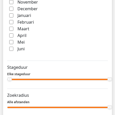
November
December
Januari
Februari
Maart
April
Mei
Juni
Stageduur
Elke stageduur
Zoekradius
Alle afstanden