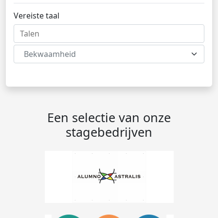
Vereiste taal
Bekwaamheid
Een selectie van onze
stagebedrijven