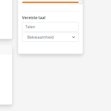
Vereiste taal
Bekwaamheid