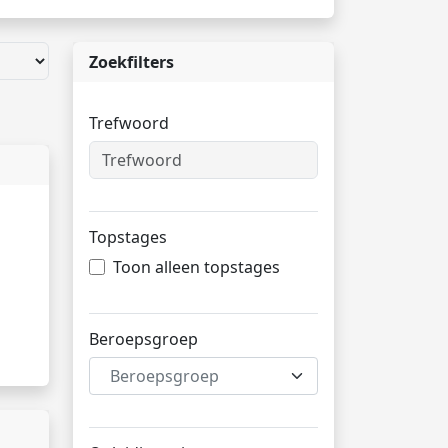
Zoekfilters
Trefwoord
Topstages
Toon alleen topstages
Beroepsgroep
Beroepsgroep