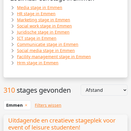
Media stage in Emmen
HR stage in Emmen
Marketing stage in Emmen
Social work stage in Emmen
Juridische stage in Emmen
ICT stage in Emmen
Communicatie stage in Emmen
Social media stage in Emmen
Facility management stage in Emmen
Hrm stage in Emmen
310
stages gevonden
Emmen
Filters wissen
Uitdagende en creatieve stageplek voor
event of leisure studenten!