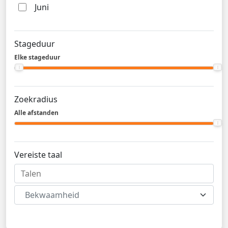
Juni
Stageduur
Elke stageduur
Zoekradius
Alle afstanden
Vereiste taal
Bekwaamheid