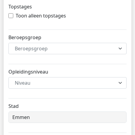
Topstages
Toon alleen topstages
Beroepsgroep
Beroepsgroep
Opleidingsniveau
Niveau
Stad