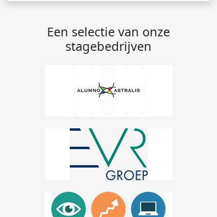
Een selectie van onze
stagebedrijven