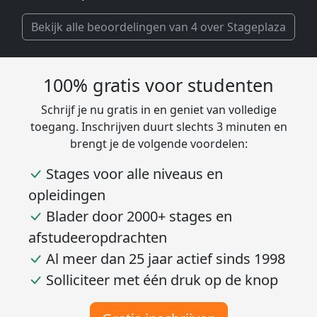
Bekijk alle beoordelingen van 4 over Stageplaza
100% gratis voor studenten
Schrijf je nu gratis in en geniet van volledige
toegang. Inschrijven duurt slechts 3 minuten en
brengt je de volgende voordelen:
Stages voor alle niveaus en
opleidingen
Blader door 2000+ stages en
afstudeeropdrachten
Al meer dan 25 jaar actief sinds 1998
Solliciteer met één druk op de knop