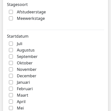
Stagesoort
Afstudeerstage
Meewerkstage
Startdatum
Juli
Augustus
September
Oktober
November
December
Januari
Februari
Maart
April
Mei