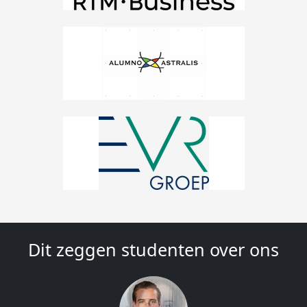
Dit zeggen studenten over ons