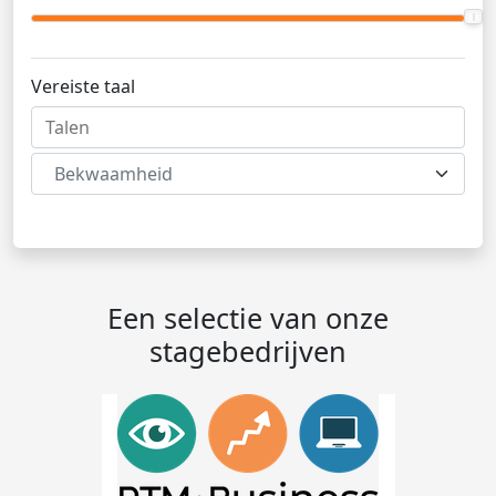
Vereiste taal
Bekwaamheid
Een selectie van onze
stagebedrijven