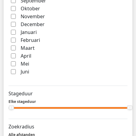
September
Oktober
November
December
Januari
Februari
Maart
April
Mei
Juni
Stageduur
Elke stageduur
Zoekradius
Alle afstanden