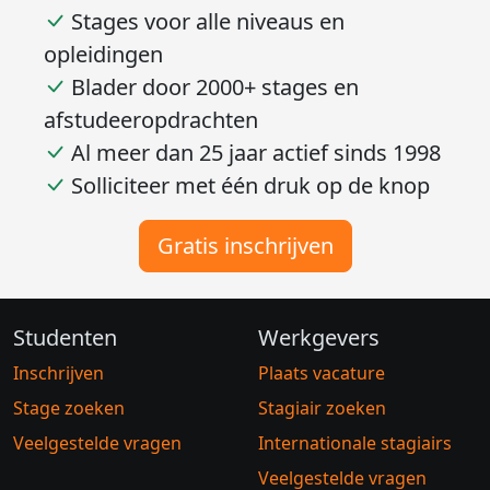
Stages voor alle niveaus en
opleidingen
Blader door 2000+ stages en
afstudeeropdrachten
Al meer dan 25 jaar actief sinds 1998
Solliciteer met één druk op de knop
Gratis inschrijven
Studenten
Werkgevers
Inschrijven
Plaats vacature
Stage zoeken
Stagiair zoeken
Veelgestelde vragen
Internationale stagiairs
Veelgestelde vragen