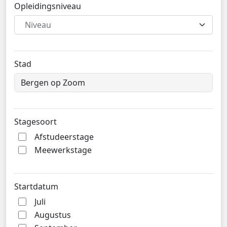
Opleidingsniveau
Niveau
Stad
Stagesoort
Afstudeerstage
Meewerkstage
Startdatum
Juli
Augustus