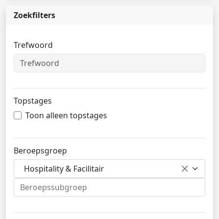
Zoekfilters
Trefwoord
Topstages
Toon alleen topstages
Beroepsgroep
Hospitality & Facilitair