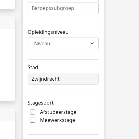
Opleidingsniveau
Niveau
Stad
Stagesoort
Afstudeerstage
Meewerkstage