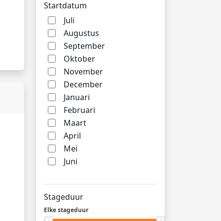
Startdatum
Juli
Augustus
September
Oktober
November
December
Januari
Februari
Maart
April
Mei
Juni
Stageduur
Elke stageduur