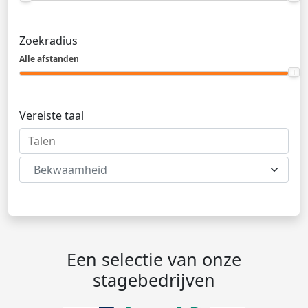
Zoekradius
Alle afstanden
Vereiste taal
Bekwaamheid
Een selectie van onze
stagebedrijven