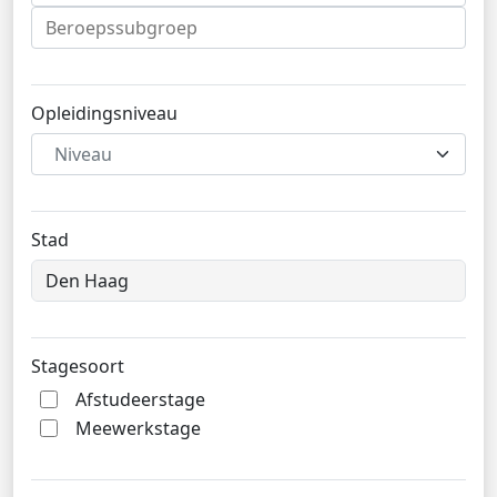
Opleidingsniveau
Niveau
Stad
Stagesoort
Afstudeerstage
Meewerkstage