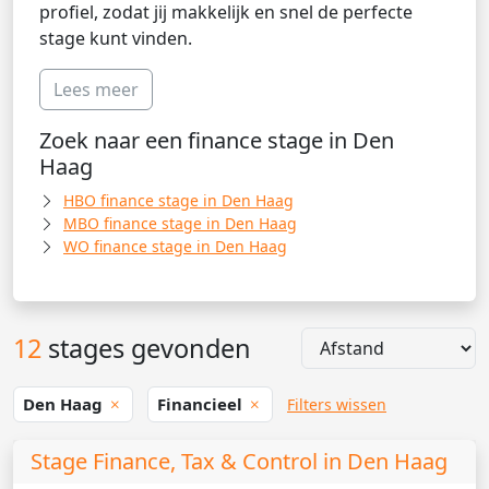
profiel, zodat jij makkelijk en snel de perfecte
stage kunt vinden.
Lees meer
Zoek naar een finance stage in Den
Haag
HBO finance stage in Den Haag
MBO finance stage in Den Haag
WO finance stage in Den Haag
12
stages gevonden
Den Haag
Financieel
Filters wissen
Stage Finance, Tax & Control in Den Haag