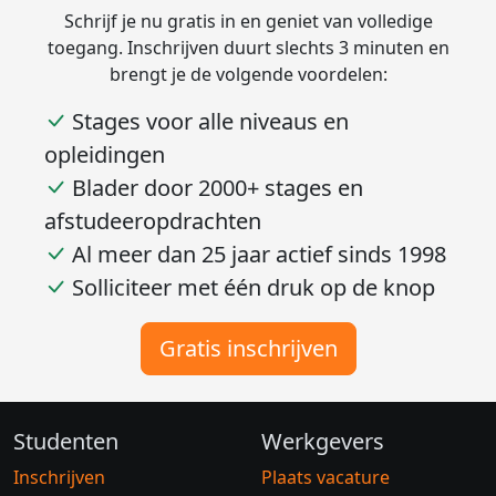
Schrijf je nu gratis in en geniet van volledige
toegang. Inschrijven duurt slechts 3 minuten en
brengt je de volgende voordelen:
Stages voor alle niveaus en
opleidingen
Blader door 2000+ stages en
afstudeeropdrachten
Al meer dan 25 jaar actief sinds 1998
Solliciteer met één druk op de knop
Gratis inschrijven
Studenten
Werkgevers
Inschrijven
Plaats vacature