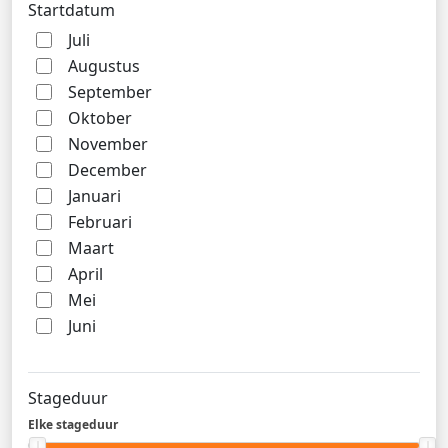
Startdatum
Juli
Augustus
September
Oktober
November
December
Januari
Februari
Maart
April
Mei
Juni
Stageduur
Elke stageduur