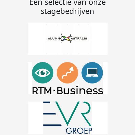
Een selectie van onze
stagebedrijven