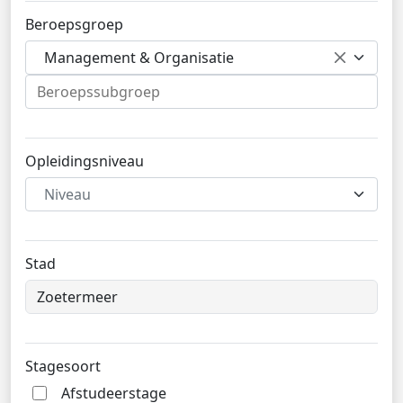
Beroepsgroep
Management & Organisatie
Opleidingsniveau
Niveau
Stad
Stagesoort
Afstudeerstage