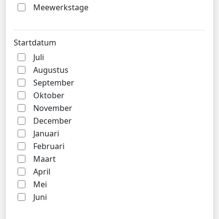
Meewerkstage
Startdatum
Juli
Augustus
September
Oktober
November
December
Januari
Februari
Maart
April
Mei
Juni