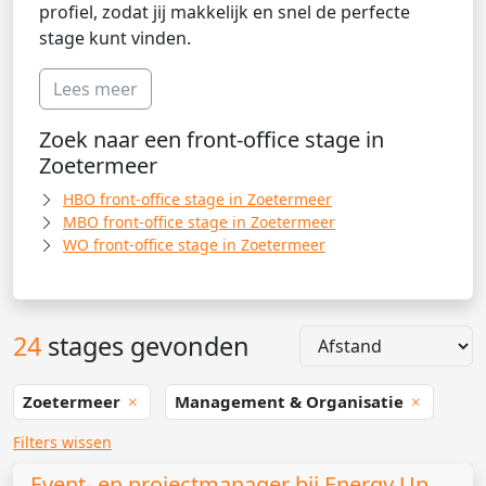
profiel, zodat jij makkelijk en snel de perfecte
stage kunt vinden.
Lees meer
Zoek naar een front-office stage in
Zoetermeer
HBO front-office stage in Zoetermeer
MBO front-office stage in Zoetermeer
WO front-office stage in Zoetermeer
24
stages gevonden
Zoetermeer
Management & Organisatie
Filters wissen
Event- en projectmanager bij Energy Up