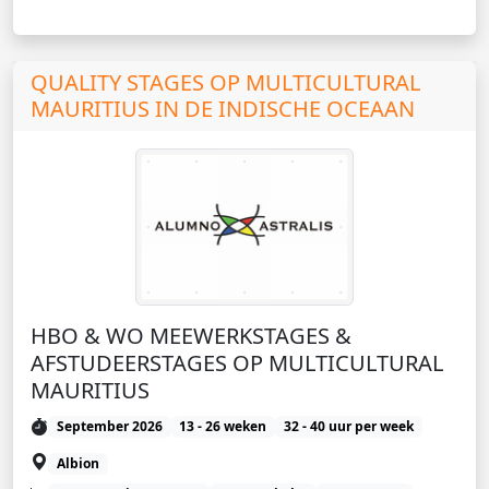
QUALITY STAGES OP MULTICULTURAL
MAURITIUS IN DE INDISCHE OCEAAN
HBO & WO MEEWERKSTAGES &
AFSTUDEERSTAGES OP MULTICULTURAL
MAURITIUS
September 2026
13 - 26 weken
32 - 40 uur per week
Albion