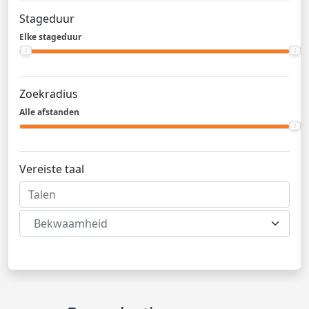
Stageduur
Elke stageduur
Zoekradius
Alle afstanden
Vereiste taal
Bekwaamheid