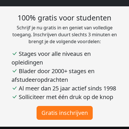
100% gratis voor studenten
Schrijf je nu gratis in en geniet van volledige
toegang. Inschrijven duurt slechts 3 minuten en
brengt je de volgende voordelen:
Stages voor alle niveaus en
opleidingen
Blader door 2000+ stages en
afstudeeropdrachten
Al meer dan 25 jaar actief sinds 1998
Solliciteer met één druk op de knop
Gratis inschrijven