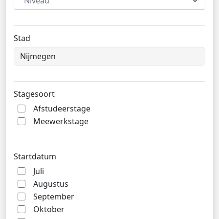
Niveau
Stad
Stagesoort
Afstudeerstage
Meewerkstage
Startdatum
Juli
Augustus
September
Oktober