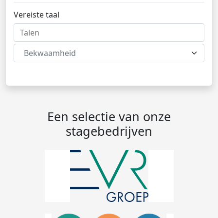
Vereiste taal
Bekwaamheid
Een selectie van onze
stagebedrijven