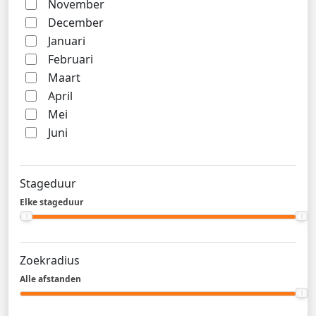
November
December
Januari
Februari
Maart
April
Mei
Juni
Stageduur
Elke stageduur
Zoekradius
Alle afstanden