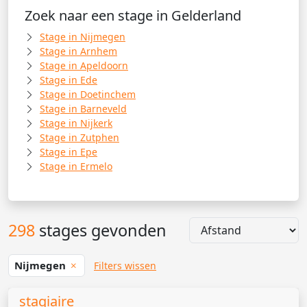
Zoek naar een stage in Gelderland
Stage in Nijmegen
Stage in Arnhem
Stage in Apeldoorn
Stage in Ede
Stage in Doetinchem
Stage in Barneveld
Stage in Nijkerk
Stage in Zutphen
Stage in Epe
Stage in Ermelo
298
stages gevonden
Nijmegen
Filters wissen
stagiaire