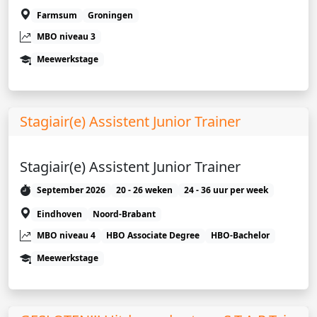
Farmsum
Groningen
MBO niveau 3
Meewerkstage
Stagiair(e) Assistent Junior Trainer
Stagiair(e) Assistent Junior Trainer
September 2026
20 - 26 weken
24 - 36 uur per week
Eindhoven
Noord-Brabant
MBO niveau 4
HBO Associate Degree
HBO-Bachelor
Meewerkstage