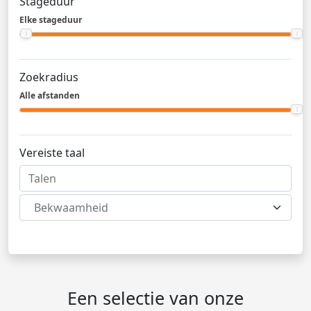
Stageduur
Elke stageduur
Zoekradius
Alle afstanden
Vereiste taal
Bekwaamheid
Een selectie van onze