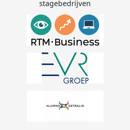
stagebedrijven