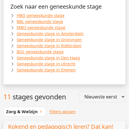
Zoek naar een geneeskunde stage
HBO geneeskunde stage
BBL geneeskunde stage
MBO geneeskunde stage
Geneeskunde stage in Amsterdam
Geneeskunde stage in Groningen
Geneeskunde stage in Rotterdam
BOL geneeskunde stage
Geneeskunde stage in Den Haag
Geneeskunde stage in Utrecht
Geneeskunde stage in Emmen
11
stages gevonden
Zorg & Welzijn
Filters wissen
Kokend en pedagogisch leren? Dat kan!