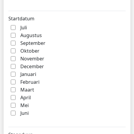
Startdatum
Juli
Augustus
September
Oktober
November
December
Januari
Februari
Maart
April
Mei
Juni