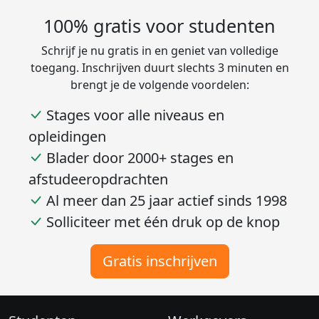
100% gratis voor studenten
Schrijf je nu gratis in en geniet van volledige
toegang. Inschrijven duurt slechts 3 minuten en
brengt je de volgende voordelen:
Stages voor alle niveaus en
opleidingen
Blader door 2000+ stages en
afstudeeropdrachten
Al meer dan 25 jaar actief sinds 1998
Solliciteer met één druk op de knop
Gratis inschrijven