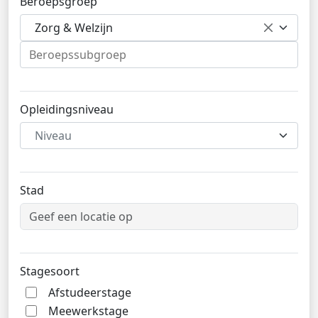
Beroepsgroep
Zorg & Welzijn
Opleidingsniveau
Niveau
Stad
Stagesoort
Afstudeerstage
Meewerkstage