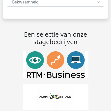
Bekwaamheid
Een selectie van onze
stagebedrijven