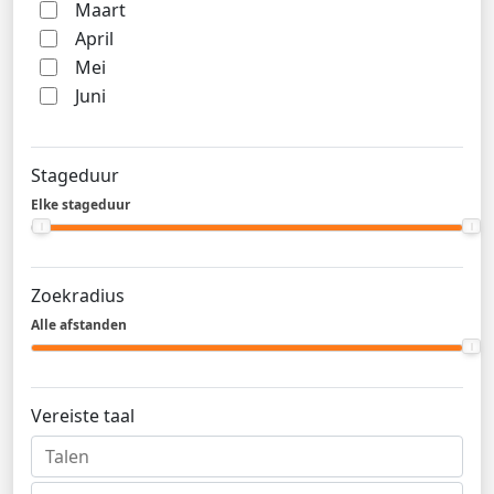
Maart
April
Mei
Juni
Stageduur
Elke stageduur
Zoekradius
Alle afstanden
Vereiste taal