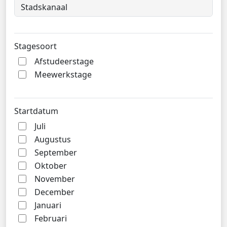
Stagesoort
Afstudeerstage
Meewerkstage
Startdatum
Juli
Augustus
September
Oktober
November
December
Januari
Februari