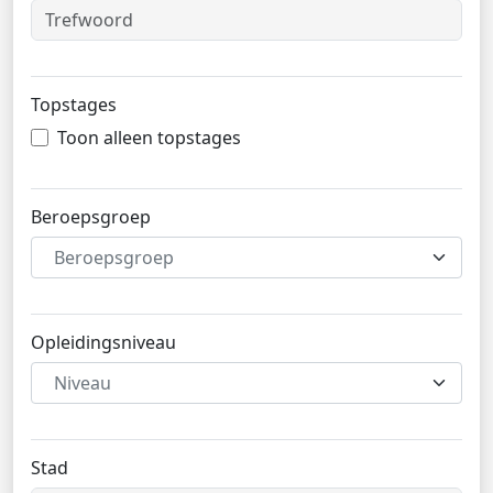
Topstages
Toon alleen topstages
Beroepsgroep
Beroepsgroep
Opleidingsniveau
Niveau
Stad