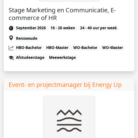
Stage Marketing en Communicatie, E-
commerce of HR
September 2026
16 - 26 weken
24 - 40 uur per week
Renswoude
HBO-Bachelor
HBO-Master
WO-Bachelor
WO-Master
Afstudeerstage
Meewerkstage
Event- en projectmanager bij Energy Up