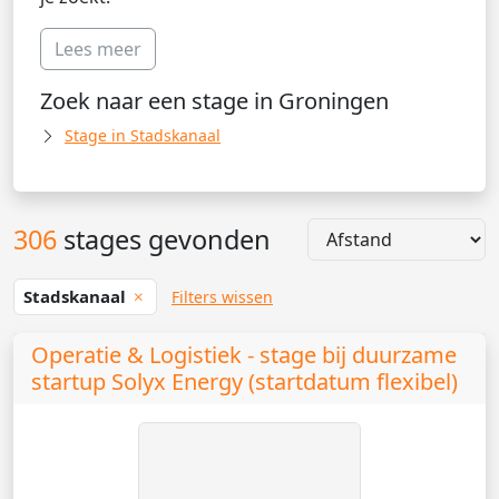
Lees meer
Zoek naar een stage in Groningen
Stage in Stadskanaal
306
stages gevonden
Stadskanaal
Filters wissen
Operatie & Logistiek - stage bij duurzame
startup Solyx Energy (startdatum flexibel)