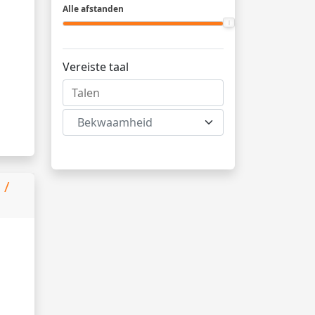
Alle afstanden
Vereiste taal
Bekwaamheid
 /