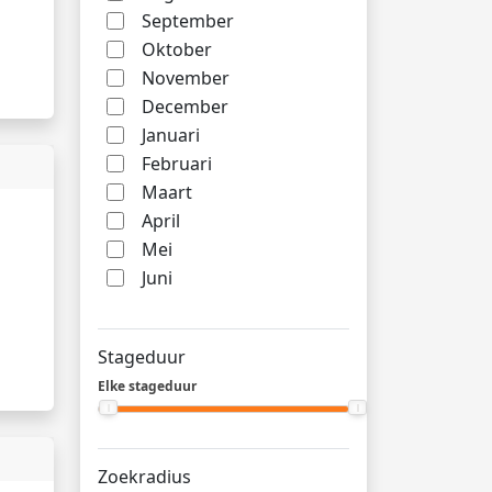
September
Oktober
November
December
Januari
Februari
Maart
April
Mei
Juni
Stageduur
Elke stageduur
Zoekradius