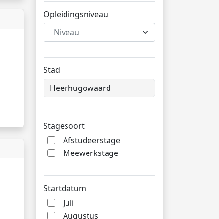
Opleidingsniveau
Niveau
Stad
Stagesoort
Afstudeerstage
Meewerkstage
Startdatum
Juli
Augustus