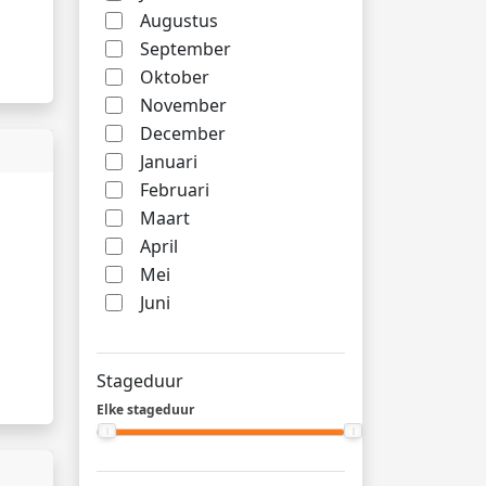
Augustus
September
Oktober
November
December
Januari
Februari
Maart
April
Mei
Juni
Stageduur
Elke stageduur