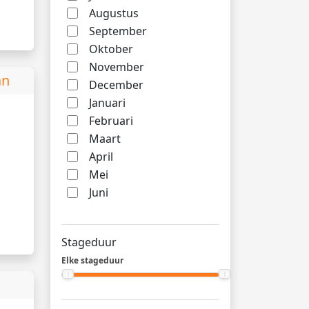
Augustus
September
Oktober
November
an
December
Januari
Februari
Maart
April
Mei
Juni
Stageduur
Elke stageduur