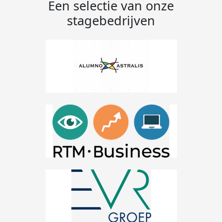
Een selectie van onze
stagebedrijven