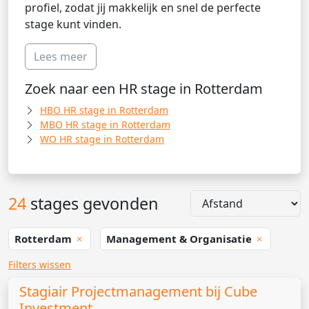
profiel, zodat jij makkelijk en snel de perfecte
stage kunt vinden.
Lees meer
Zoek naar een HR stage in Rotterdam
HBO HR stage in Rotterdam
MBO HR stage in Rotterdam
WO HR stage in Rotterdam
24
stages gevonden
Rotterdam
Management & Organisatie
Filters wissen
Stagiair Projectmanagement bij Cube
Investment