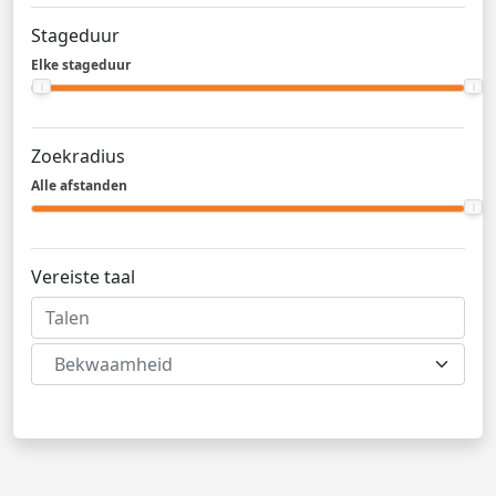
Stageduur
Elke stageduur
Zoekradius
Alle afstanden
Vereiste taal
Bekwaamheid