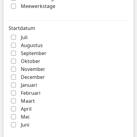
Meewerkstage
Startdatum
Juli
Augustus
September
Oktober
November
December
Januari
Februari
Maart
April
Mei
Juni