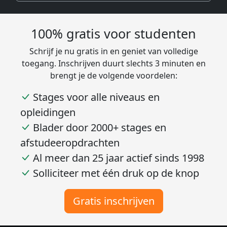
100% gratis voor studenten
Schrijf je nu gratis in en geniet van volledige
toegang. Inschrijven duurt slechts 3 minuten en
brengt je de volgende voordelen:
Stages voor alle niveaus en
opleidingen
Blader door 2000+ stages en
afstudeeropdrachten
Al meer dan 25 jaar actief sinds 1998
Solliciteer met één druk op de knop
Gratis inschrijven