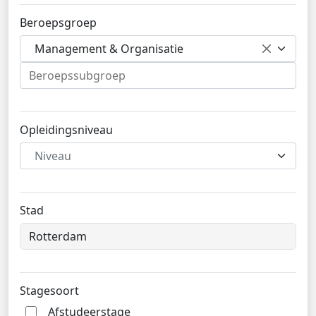
Beroepsgroep
Management & Organisatie
Opleidingsniveau
Niveau
Stad
Stagesoort
Afstudeerstage