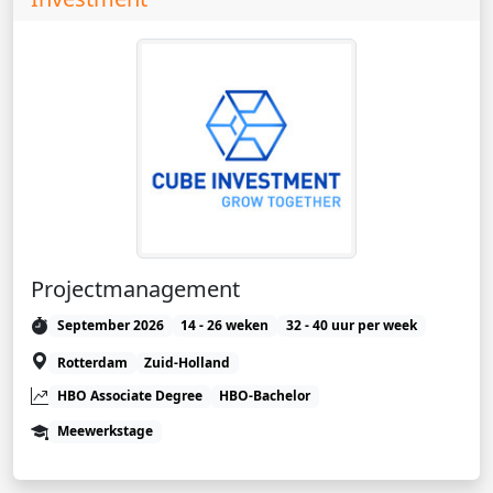
Projectmanagement
September 2026
14 - 26 weken
32 - 40 uur per week
Rotterdam
Zuid-Holland
HBO Associate Degree
HBO-Bachelor
Meewerkstage