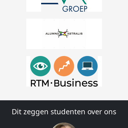
Dit zeggen studenten over ons