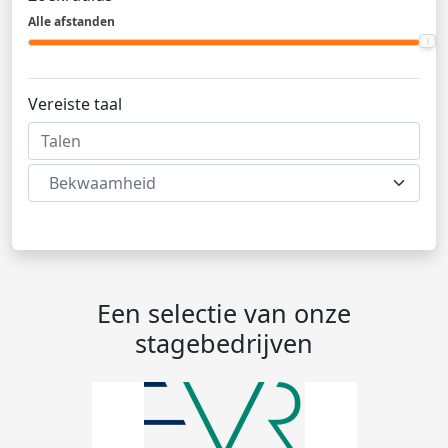
Alle afstanden
Vereiste taal
Bekwaamheid
Een selectie van onze
stagebedrijven