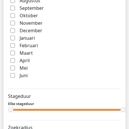
Augustus
September
Oktober
November
December
Januari
Februari
Maart
April
Mei
Juni
Stageduur
Elke stageduur
Zoekradius