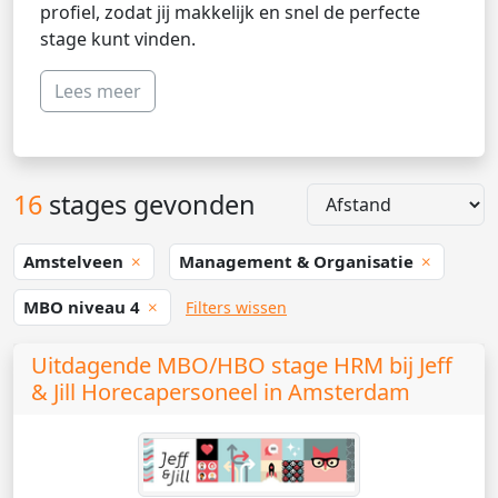
profiel, zodat jij makkelijk en snel de perfecte
stage kunt vinden.
Lees meer
16
stages gevonden
Amstelveen
Management & Organisatie
MBO niveau 4
Filters wissen
Uitdagende MBO/HBO stage HRM bij Jeff
& Jill Horecapersoneel in Amsterdam