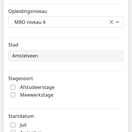
Opleidingsniveau
MBO niveau 4
Stad
Stagesoort
Afstudeerstage
Meewerkstage
Startdatum
Juli