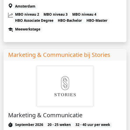
Amsterdam
MBO niveau 2
MBO niveau 3
MBO niveau 4
HBO Associate Degree
HBO-Bachelor
HBO-Master
Meewerkstage
Marketing & Communicatie bij Stories
Marketing & Communicatie
September 2026
20 - 25 weken
32 - 40 uur per week