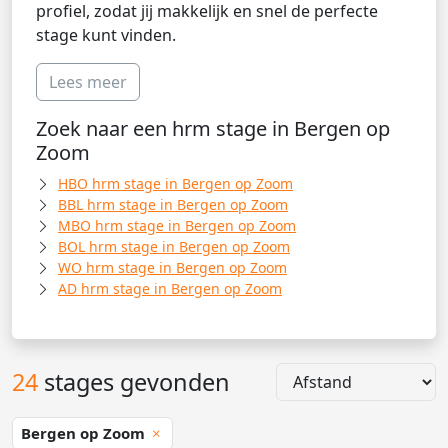
profiel, zodat jij makkelijk en snel de perfecte
stage kunt vinden.
Lees meer
Zoek naar een hrm stage in Bergen op
Zoom
HBO hrm stage in Bergen op Zoom
BBL hrm stage in Bergen op Zoom
MBO hrm stage in Bergen op Zoom
BOL hrm stage in Bergen op Zoom
WO hrm stage in Bergen op Zoom
AD hrm stage in Bergen op Zoom
24
stages gevonden
Bergen op Zoom