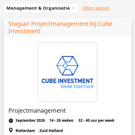
Management & Organisatie
Filters wissen
Stagiair Projectmanagement bij Cube
Investment
Projectmanagement
September 2026
14 - 26 weken
32 - 40 uur per week
Rotterdam
Zuid-Holland