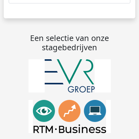
Een selectie van onze
stagebedrijven