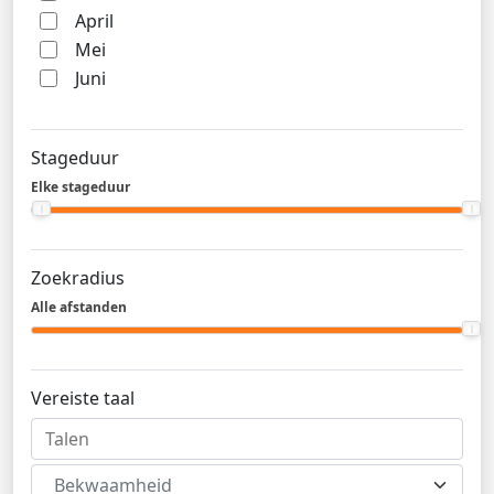
April
Mei
Juni
Stageduur
Elke stageduur
Zoekradius
Alle afstanden
Vereiste taal
Bekwaamheid