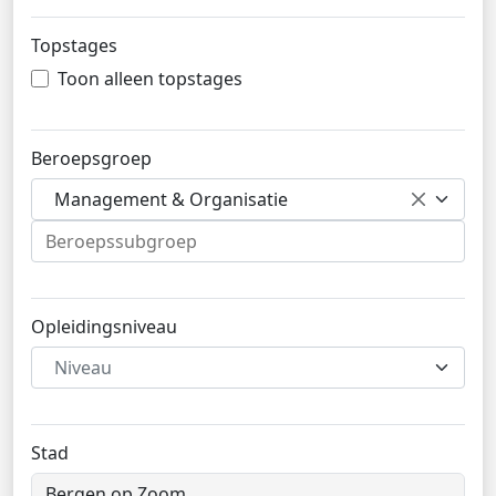
Topstages
Toon alleen topstages
Beroepsgroep
Management & Organisatie
Opleidingsniveau
Niveau
Stad