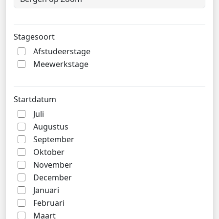
Stagesoort
Afstudeerstage
Meewerkstage
Startdatum
Juli
Augustus
September
Oktober
November
December
Januari
Februari
Maart