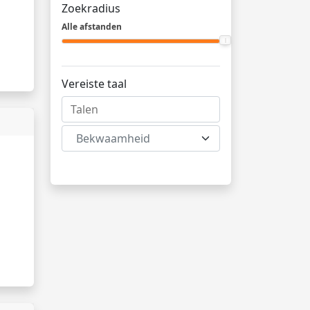
Zoekradius
Alle afstanden
Vereiste taal
Bekwaamheid