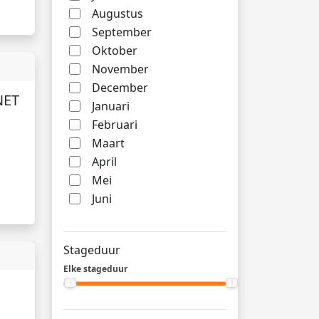
Augustus
September
Oktober
November
December
NET
Januari
Februari
Maart
April
Mei
Juni
Stageduur
Elke stageduur