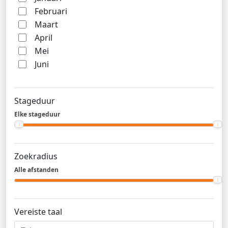
Februari
Maart
April
Mei
Juni
Stageduur
Elke stageduur
Zoekradius
Alle afstanden
Vereiste taal