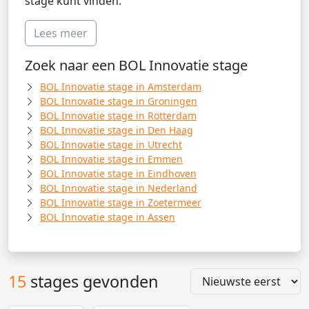
stage kunt vinden.
Lees meer
Zoek naar een BOL Innovatie stage
BOL Innovatie stage in Amsterdam
BOL Innovatie stage in Groningen
BOL Innovatie stage in Rotterdam
BOL Innovatie stage in Den Haag
BOL Innovatie stage in Utrecht
BOL Innovatie stage in Emmen
BOL Innovatie stage in Eindhoven
BOL Innovatie stage in Nederland
BOL Innovatie stage in Zoetermeer
BOL Innovatie stage in Assen
15
stages gevonden