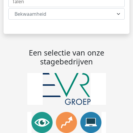
Bekwaamheid
Een selectie van onze
stagebedrijven