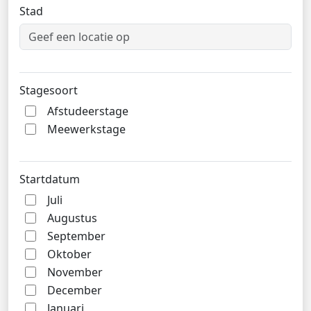
Stad
Stagesoort
Afstudeerstage
Meewerkstage
Startdatum
Juli
Augustus
September
Oktober
November
December
Januari