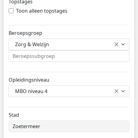
Topstages
Toon alleen topstages
Beroepsgroep
Zorg & Welzijn
Opleidingsniveau
MBO niveau 4
Stad