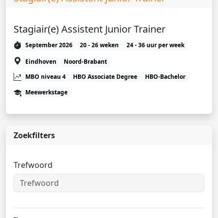
Stagiair(e) Assistent Junior Trainer
September 2026
20 - 26 weken
24 - 36 uur per week
Eindhoven
Noord-Brabant
MBO niveau 4
HBO Associate Degree
HBO-Bachelor
Meewerkstage
Zoekfilters
Trefwoord