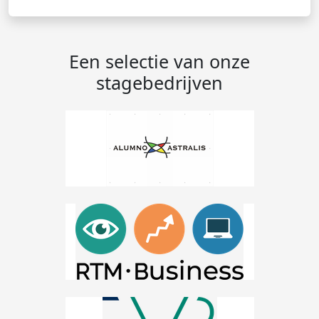
Een selectie van onze
stagebedrijven