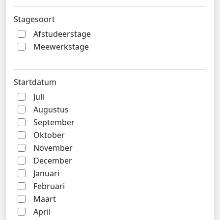
Stagesoort
Afstudeerstage
Meewerkstage
Startdatum
Juli
Augustus
September
Oktober
November
December
Januari
Februari
Maart
April