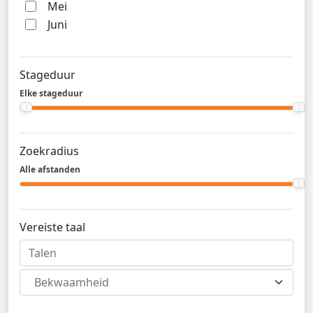
Mei
Juni
Stageduur
Elke stageduur
Zoekradius
Alle afstanden
Vereiste taal
Bekwaamheid